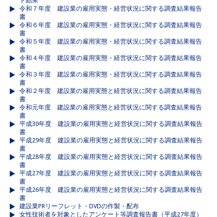
ト結果
令和７年度 建設業の雇用実態・経営状況に関する調査結果報告
書
令和６年度 建設業の雇用実態・経営状況に関する調査結果報告
書
令和５年度 建設業の雇用実態・経営状況に関する調査結果報告
書
令和４年度 建設業の雇用実態・経営状況に関する調査結果報告
書
令和３年度 建設業の雇用実態・経営状況に関する調査結果報告
書
令和２年度 建設業の雇用実態と経営状況に関する調査結果報告
書
令和元年度 建設業の雇用実態と経営状況に関する調査結果報告
書
平成30年度 建設業の雇用実態と経営状況に関する調査結果報告
書
平成29年度 建設業の雇用実態と経営状況に関する調査結果報告
書
平成28年度 建設業の雇用実態と経営状況に関する調査結果報告
書
平成27年度 建設業の雇用実態と経営状況に関する調査結果報告
書
平成26年度 建設業の雇用実態と経営状況に関する調査結果報告
書
建設業PRリーフレット・DVDの作製・配布
女性技術者を対象としたアンケート等調査報告書（平成27年度）