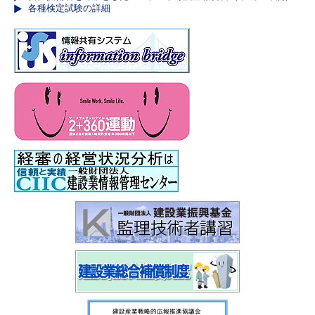
各種検定試験の詳細