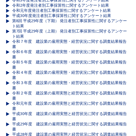
令和3年度発注者別工事採算性に関するアンケート結果
令和2年度発注者別工事採算性に関するアンケート結果
令和元年度発注者別工事採算性に関するアンケート結果
平成30年度発注者別工事採算性に関するアンケート結果
第8回 平成29年度（下期） 発注者別工事採算性に関するアンケー
ト結果
第7回 平成29年度（上期） 発注者別工事採算性に関するアンケー
ト結果
令和７年度 建設業の雇用実態・経営状況に関する調査結果報告
書
令和６年度 建設業の雇用実態・経営状況に関する調査結果報告
書
令和５年度 建設業の雇用実態・経営状況に関する調査結果報告
書
令和４年度 建設業の雇用実態・経営状況に関する調査結果報告
書
令和３年度 建設業の雇用実態・経営状況に関する調査結果報告
書
令和２年度 建設業の雇用実態と経営状況に関する調査結果報告
書
令和元年度 建設業の雇用実態と経営状況に関する調査結果報告
書
平成30年度 建設業の雇用実態と経営状況に関する調査結果報告
書
平成29年度 建設業の雇用実態と経営状況に関する調査結果報告
書
平成28年度 建設業の雇用実態と経営状況に関する調査結果報告