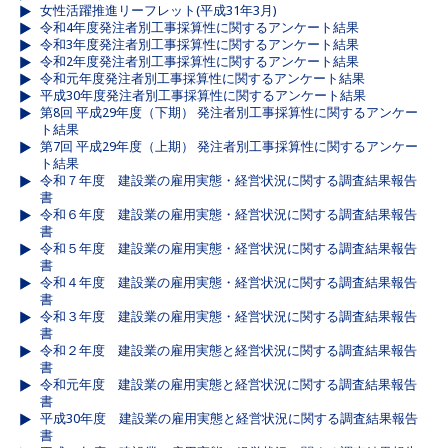
女性活躍推進リーフレット(平成31年3月)
令和4年度発注者別工事採算性に関するアンケート結果
令和3年度発注者別工事採算性に関するアンケート結果
令和2年度発注者別工事採算性に関するアンケート結果
令和元年度発注者別工事採算性に関するアンケート結果
平成30年度発注者別工事採算性に関するアンケート結果
第8回 平成29年度（下期） 発注者別工事採算性に関するアンケー
ト結果
第7回 平成29年度（上期） 発注者別工事採算性に関するアンケー
ト結果
令和７年度 建設業の雇用実態・経営状況に関する調査結果報告
書
令和６年度 建設業の雇用実態・経営状況に関する調査結果報告
書
令和５年度 建設業の雇用実態・経営状況に関する調査結果報告
書
令和４年度 建設業の雇用実態・経営状況に関する調査結果報告
書
令和３年度 建設業の雇用実態・経営状況に関する調査結果報告
書
令和２年度 建設業の雇用実態と経営状況に関する調査結果報告
書
令和元年度 建設業の雇用実態と経営状況に関する調査結果報告
書
平成30年度 建設業の雇用実態と経営状況に関する調査結果報告
書