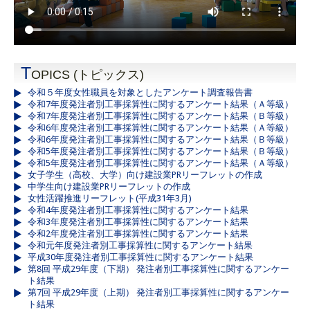
T
OPICS (トピックス)
令和５年度女性職員を対象としたアンケート調査報告書
令和7年度発注者別工事採算性に関するアンケート結果（Ａ等級）
令和7年度発注者別工事採算性に関するアンケート結果（Ｂ等級）
令和6年度発注者別工事採算性に関するアンケート結果（Ａ等級）
令和6年度発注者別工事採算性に関するアンケート結果（Ｂ等級）
令和5年度発注者別工事採算性に関するアンケート結果（Ｂ等級）
令和5年度発注者別工事採算性に関するアンケート結果（Ａ等級）
女子学生（高校、大学）向け建設業PRリーフレットの作成
中学生向け建設業PRリーフレットの作成
女性活躍推進リーフレット(平成31年3月)
令和4年度発注者別工事採算性に関するアンケート結果
令和3年度発注者別工事採算性に関するアンケート結果
令和2年度発注者別工事採算性に関するアンケート結果
令和元年度発注者別工事採算性に関するアンケート結果
平成30年度発注者別工事採算性に関するアンケート結果
第8回 平成29年度（下期） 発注者別工事採算性に関するアンケー
ト結果
第7回 平成29年度（上期） 発注者別工事採算性に関するアンケー
ト結果