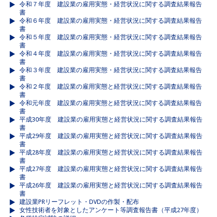
令和７年度 建設業の雇用実態・経営状況に関する調査結果報告
書
令和６年度 建設業の雇用実態・経営状況に関する調査結果報告
書
令和５年度 建設業の雇用実態・経営状況に関する調査結果報告
書
令和４年度 建設業の雇用実態・経営状況に関する調査結果報告
書
令和３年度 建設業の雇用実態・経営状況に関する調査結果報告
書
令和２年度 建設業の雇用実態と経営状況に関する調査結果報告
書
令和元年度 建設業の雇用実態と経営状況に関する調査結果報告
書
平成30年度 建設業の雇用実態と経営状況に関する調査結果報告
書
平成29年度 建設業の雇用実態と経営状況に関する調査結果報告
書
平成28年度 建設業の雇用実態と経営状況に関する調査結果報告
書
平成27年度 建設業の雇用実態と経営状況に関する調査結果報告
書
平成26年度 建設業の雇用実態と経営状況に関する調査結果報告
書
建設業PRリーフレット・DVDの作製・配布
女性技術者を対象としたアンケート等調査報告書（平成27年度）