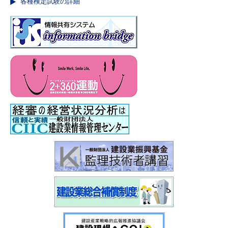
各種検定試験の詳細