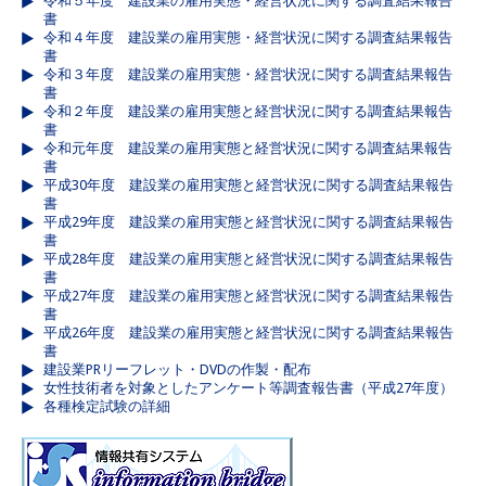
令和５年度 建設業の雇用実態・経営状況に関する調査結果報告
書
令和４年度 建設業の雇用実態・経営状況に関する調査結果報告
書
令和３年度 建設業の雇用実態・経営状況に関する調査結果報告
書
令和２年度 建設業の雇用実態と経営状況に関する調査結果報告
書
令和元年度 建設業の雇用実態と経営状況に関する調査結果報告
書
平成30年度 建設業の雇用実態と経営状況に関する調査結果報告
書
平成29年度 建設業の雇用実態と経営状況に関する調査結果報告
書
平成28年度 建設業の雇用実態と経営状況に関する調査結果報告
書
平成27年度 建設業の雇用実態と経営状況に関する調査結果報告
書
平成26年度 建設業の雇用実態と経営状況に関する調査結果報告
書
建設業PRリーフレット・DVDの作製・配布
女性技術者を対象としたアンケート等調査報告書（平成27年度）
各種検定試験の詳細