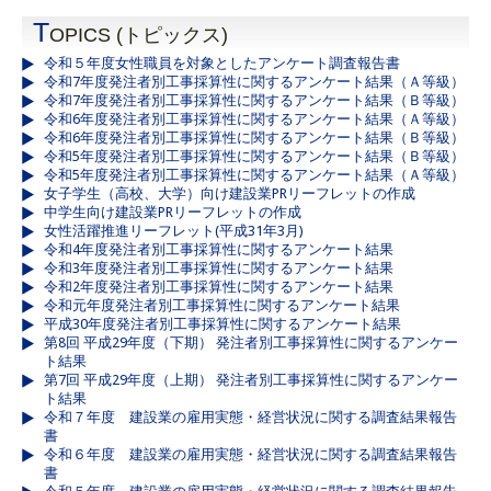
T
OPICS (トピックス)
令和５年度女性職員を対象としたアンケート調査報告書
令和7年度発注者別工事採算性に関するアンケート結果（Ａ等級）
令和7年度発注者別工事採算性に関するアンケート結果（Ｂ等級）
令和6年度発注者別工事採算性に関するアンケート結果（Ａ等級）
令和6年度発注者別工事採算性に関するアンケート結果（Ｂ等級）
令和5年度発注者別工事採算性に関するアンケート結果（Ｂ等級）
令和5年度発注者別工事採算性に関するアンケート結果（Ａ等級）
女子学生（高校、大学）向け建設業PRリーフレットの作成
中学生向け建設業PRリーフレットの作成
女性活躍推進リーフレット(平成31年3月)
令和4年度発注者別工事採算性に関するアンケート結果
令和3年度発注者別工事採算性に関するアンケート結果
令和2年度発注者別工事採算性に関するアンケート結果
令和元年度発注者別工事採算性に関するアンケート結果
平成30年度発注者別工事採算性に関するアンケート結果
第8回 平成29年度（下期） 発注者別工事採算性に関するアンケー
ト結果
第7回 平成29年度（上期） 発注者別工事採算性に関するアンケー
ト結果
令和７年度 建設業の雇用実態・経営状況に関する調査結果報告
書
令和６年度 建設業の雇用実態・経営状況に関する調査結果報告
書