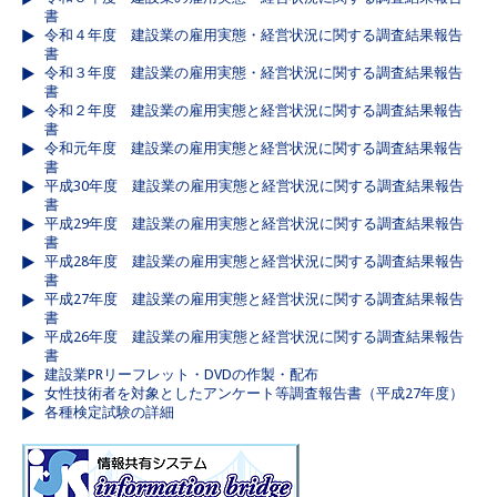
書
令和４年度 建設業の雇用実態・経営状況に関する調査結果報告
書
令和３年度 建設業の雇用実態・経営状況に関する調査結果報告
書
令和２年度 建設業の雇用実態と経営状況に関する調査結果報告
書
令和元年度 建設業の雇用実態と経営状況に関する調査結果報告
書
平成30年度 建設業の雇用実態と経営状況に関する調査結果報告
書
平成29年度 建設業の雇用実態と経営状況に関する調査結果報告
書
平成28年度 建設業の雇用実態と経営状況に関する調査結果報告
書
平成27年度 建設業の雇用実態と経営状況に関する調査結果報告
書
平成26年度 建設業の雇用実態と経営状況に関する調査結果報告
書
建設業PRリーフレット・DVDの作製・配布
女性技術者を対象としたアンケート等調査報告書（平成27年度）
各種検定試験の詳細