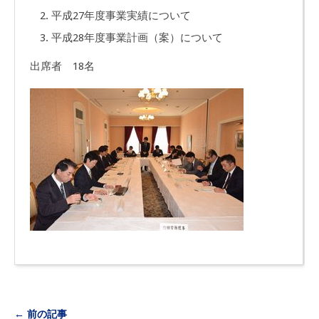
平成27年度事業実績について
平成28年度事業計画（案）について
出席者 18名
← 前の記事