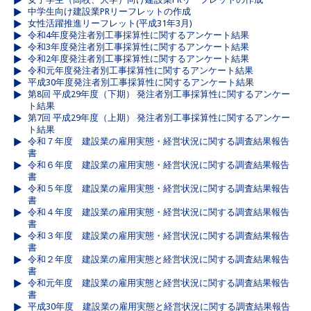
中学生向け建設業PRリーフレットの作成
女性活躍推進リーフレット(平成31年3月)
令和4年度発注者別工事採算性に関するアンケート結果
令和3年度発注者別工事採算性に関するアンケート結果
令和2年度発注者別工事採算性に関するアンケート結果
令和元年度発注者別工事採算性に関するアンケート結果
平成30年度発注者別工事採算性に関するアンケート結果
第8回 平成29年度（下期） 発注者別工事採算性に関するアンケー
ト結果
第7回 平成29年度（上期） 発注者別工事採算性に関するアンケー
ト結果
令和７年度 建設業の雇用実態・経営状況に関する調査結果報告
書
令和６年度 建設業の雇用実態・経営状況に関する調査結果報告
書
令和５年度 建設業の雇用実態・経営状況に関する調査結果報告
書
令和４年度 建設業の雇用実態・経営状況に関する調査結果報告
書
令和３年度 建設業の雇用実態・経営状況に関する調査結果報告
書
令和２年度 建設業の雇用実態と経営状況に関する調査結果報告
書
令和元年度 建設業の雇用実態と経営状況に関する調査結果報告
書
平成30年度 建設業の雇用実態と経営状況に関する調査結果報告