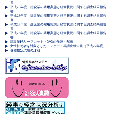
書
平成29年度 建設業の雇用実態と経営状況に関する調査結果報告
書
平成28年度 建設業の雇用実態と経営状況に関する調査結果報告
書
平成27年度 建設業の雇用実態と経営状況に関する調査結果報告
書
平成26年度 建設業の雇用実態と経営状況に関する調査結果報告
書
建設業PRリーフレット・DVDの作製・配布
女性技術者を対象としたアンケート等調査報告書（平成27年度）
各種検定試験の詳細