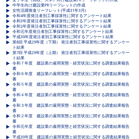
中学生向け建設業PRリーフレットの作成
女性活躍推進リーフレット(平成31年3月)
令和4年度発注者別工事採算性に関するアンケート結果
令和3年度発注者別工事採算性に関するアンケート結果
令和2年度発注者別工事採算性に関するアンケート結果
令和元年度発注者別工事採算性に関するアンケート結果
平成30年度発注者別工事採算性に関するアンケート結果
第8回 平成29年度（下期） 発注者別工事採算性に関するアンケー
ト結果
第7回 平成29年度（上期） 発注者別工事採算性に関するアンケー
ト結果
令和７年度 建設業の雇用実態・経営状況に関する調査結果報告
書
令和６年度 建設業の雇用実態・経営状況に関する調査結果報告
書
令和５年度 建設業の雇用実態・経営状況に関する調査結果報告
書
令和４年度 建設業の雇用実態・経営状況に関する調査結果報告
書
令和３年度 建設業の雇用実態・経営状況に関する調査結果報告
書
令和２年度 建設業の雇用実態と経営状況に関する調査結果報告
書
令和元年度 建設業の雇用実態と経営状況に関する調査結果報告
書
平成30年度 建設業の雇用実態と経営状況に関する調査結果報告