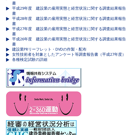
書
平成29年度 建設業の雇用実態と経営状況に関する調査結果報告
書
平成28年度 建設業の雇用実態と経営状況に関する調査結果報告
書
平成27年度 建設業の雇用実態と経営状況に関する調査結果報告
書
平成26年度 建設業の雇用実態と経営状況に関する調査結果報告
書
建設業PRリーフレット・DVDの作製・配布
女性技術者を対象としたアンケート等調査報告書（平成27年度）
各種検定試験の詳細