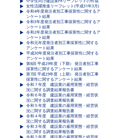
中学生向け建設業PRリーフレットの作成
女性活躍推進リーフレット(平成31年3月)
令和4年度発注者別工事採算性に関するア
ンケート結果
令和3年度発注者別工事採算性に関するア
ンケート結果
令和2年度発注者別工事採算性に関するア
ンケート結果
令和元年度発注者別工事採算性に関する
アンケート結果
平成30年度発注者別工事採算性に関する
アンケート結果
第8回 平成29年度（下期） 発注者別工事
採算性に関するアンケート結果
第7回 平成29年度（上期） 発注者別工事
採算性に関するアンケート結果
令和７年度 建設業の雇用実態・経営状
況に関する調査結果報告書
令和６年度 建設業の雇用実態・経営状
況に関する調査結果報告書
令和５年度 建設業の雇用実態・経営状
況に関する調査結果報告書
令和４年度 建設業の雇用実態・経営状
況に関する調査結果報告書
令和３年度 建設業の雇用実態・経営状
況に関する調査結果報告書
令和２年度 建設業の雇用実態と経営状