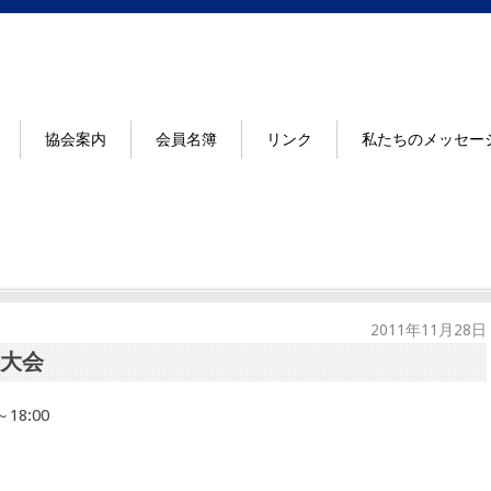
協会案内
会員名簿
リンク
私たちのメッセー
2011年11月28日
国大会
8:00