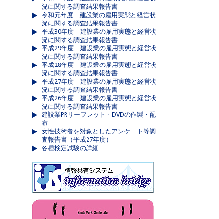
況に関する調査結果報告書
令和元年度 建設業の雇用実態と経営状
況に関する調査結果報告書
平成30年度 建設業の雇用実態と経営状
況に関する調査結果報告書
平成29年度 建設業の雇用実態と経営状
況に関する調査結果報告書
平成28年度 建設業の雇用実態と経営状
況に関する調査結果報告書
平成27年度 建設業の雇用実態と経営状
況に関する調査結果報告書
平成26年度 建設業の雇用実態と経営状
況に関する調査結果報告書
建設業PRリーフレット・DVDの作製・配
布
女性技術者を対象としたアンケート等調
査報告書（平成27年度）
各種検定試験の詳細