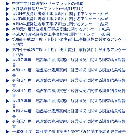
中学生向け建設業PRリーフレットの作成
女性活躍推進リーフレット(平成31年3月)
令和4年度発注者別工事採算性に関するアンケート結果
令和3年度発注者別工事採算性に関するアンケート結果
令和2年度発注者別工事採算性に関するアンケート結果
令和元年度発注者別工事採算性に関するアンケート結果
平成30年度発注者別工事採算性に関するアンケート結果
第8回 平成29年度（下期） 発注者別工事採算性に関するアンケー
ト結果
第7回 平成29年度（上期） 発注者別工事採算性に関するアンケー
ト結果
令和７年度 建設業の雇用実態・経営状況に関する調査結果報告
書
令和６年度 建設業の雇用実態・経営状況に関する調査結果報告
書
令和５年度 建設業の雇用実態・経営状況に関する調査結果報告
書
令和４年度 建設業の雇用実態・経営状況に関する調査結果報告
書
令和３年度 建設業の雇用実態・経営状況に関する調査結果報告
書
令和２年度 建設業の雇用実態と経営状況に関する調査結果報告
書
令和元年度 建設業の雇用実態と経営状況に関する調査結果報告
書
平成30年度 建設業の雇用実態と経営状況に関する調査結果報告