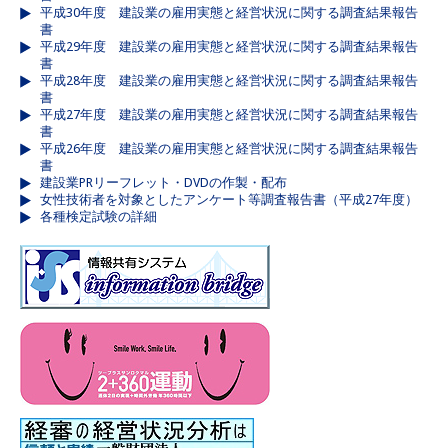
平成30年度 建設業の雇用実態と経営状況に関する調査結果報告
書
平成29年度 建設業の雇用実態と経営状況に関する調査結果報告
書
平成28年度 建設業の雇用実態と経営状況に関する調査結果報告
書
平成27年度 建設業の雇用実態と経営状況に関する調査結果報告
書
平成26年度 建設業の雇用実態と経営状況に関する調査結果報告
書
建設業PRリーフレット・DVDの作製・配布
女性技術者を対象としたアンケート等調査報告書（平成27年度）
各種検定試験の詳細