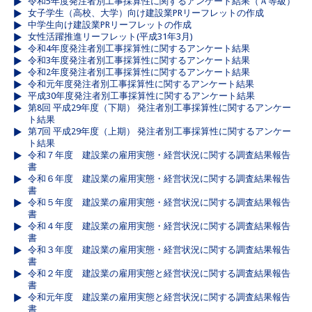
令和5年度発注者別工事採算性に関するアンケート結果（Ａ等級）
女子学生（高校、大学）向け建設業PRリーフレットの作成
中学生向け建設業PRリーフレットの作成
女性活躍推進リーフレット(平成31年3月)
令和4年度発注者別工事採算性に関するアンケート結果
令和3年度発注者別工事採算性に関するアンケート結果
令和2年度発注者別工事採算性に関するアンケート結果
令和元年度発注者別工事採算性に関するアンケート結果
平成30年度発注者別工事採算性に関するアンケート結果
第8回 平成29年度（下期） 発注者別工事採算性に関するアンケー
ト結果
第7回 平成29年度（上期） 発注者別工事採算性に関するアンケー
ト結果
令和７年度 建設業の雇用実態・経営状況に関する調査結果報告
書
令和６年度 建設業の雇用実態・経営状況に関する調査結果報告
書
令和５年度 建設業の雇用実態・経営状況に関する調査結果報告
書
令和４年度 建設業の雇用実態・経営状況に関する調査結果報告
書
令和３年度 建設業の雇用実態・経営状況に関する調査結果報告
書
令和２年度 建設業の雇用実態と経営状況に関する調査結果報告
書
令和元年度 建設業の雇用実態と経営状況に関する調査結果報告
書