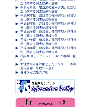
況に関する調査結果報告書
令和元年度 建設業の雇用実態と経営状
況に関する調査結果報告書
平成30年度 建設業の雇用実態と経営状
況に関する調査結果報告書
平成29年度 建設業の雇用実態と経営状
況に関する調査結果報告書
平成28年度 建設業の雇用実態と経営状
況に関する調査結果報告書
平成27年度 建設業の雇用実態と経営状
況に関する調査結果報告書
平成26年度 建設業の雇用実態と経営状
況に関する調査結果報告書
建設業PRリーフレット・DVDの作製・配
布
女性技術者を対象としたアンケート等調
査報告書（平成27年度）
各種検定試験の詳細