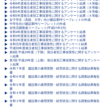
令和6年度発注者別工事採算性に関するアンケート結果（Ａ等級）
令和6年度発注者別工事採算性に関するアンケート結果（Ｂ等級）
令和5年度発注者別工事採算性に関するアンケート結果（Ｂ等級）
令和5年度発注者別工事採算性に関するアンケート結果（Ａ等級）
女子学生（高校、大学）向け建設業PRリーフレットの作成
中学生向け建設業PRリーフレットの作成
女性活躍推進リーフレット(平成31年3月)
令和4年度発注者別工事採算性に関するアンケート結果
令和3年度発注者別工事採算性に関するアンケート結果
令和2年度発注者別工事採算性に関するアンケート結果
令和元年度発注者別工事採算性に関するアンケート結果
平成30年度発注者別工事採算性に関するアンケート結果
第8回 平成29年度（下期） 発注者別工事採算性に関するアンケー
ト結果
第7回 平成29年度（上期） 発注者別工事採算性に関するアンケー
ト結果
令和７年度 建設業の雇用実態・経営状況に関する調査結果報告
書
令和６年度 建設業の雇用実態・経営状況に関する調査結果報告
書
令和５年度 建設業の雇用実態・経営状況に関する調査結果報告
書
令和４年度 建設業の雇用実態・経営状況に関する調査結果報告
書
令和３年度 建設業の雇用実態・経営状況に関する調査結果報告
書