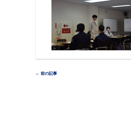
← 前の記事