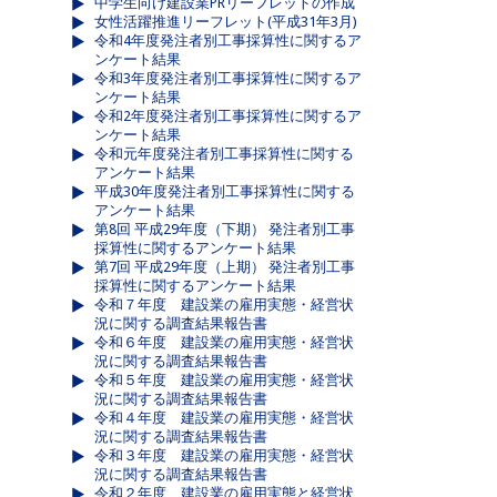
中学生向け建設業PRリーフレットの作成
女性活躍推進リーフレット(平成31年3月)
令和4年度発注者別工事採算性に関するア
ンケート結果
令和3年度発注者別工事採算性に関するア
ンケート結果
令和2年度発注者別工事採算性に関するア
ンケート結果
令和元年度発注者別工事採算性に関する
アンケート結果
平成30年度発注者別工事採算性に関する
アンケート結果
第8回 平成29年度（下期） 発注者別工事
採算性に関するアンケート結果
第7回 平成29年度（上期） 発注者別工事
採算性に関するアンケート結果
令和７年度 建設業の雇用実態・経営状
況に関する調査結果報告書
令和６年度 建設業の雇用実態・経営状
況に関する調査結果報告書
令和５年度 建設業の雇用実態・経営状
況に関する調査結果報告書
令和４年度 建設業の雇用実態・経営状
況に関する調査結果報告書
令和３年度 建設業の雇用実態・経営状
況に関する調査結果報告書
令和２年度 建設業の雇用実態と経営状