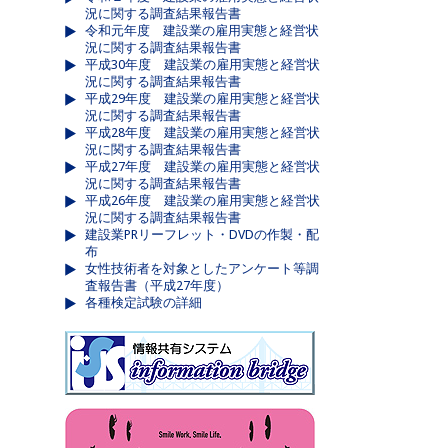
況に関する調査結果報告書
令和元年度 建設業の雇用実態と経営状
況に関する調査結果報告書
平成30年度 建設業の雇用実態と経営状
況に関する調査結果報告書
平成29年度 建設業の雇用実態と経営状
況に関する調査結果報告書
平成28年度 建設業の雇用実態と経営状
況に関する調査結果報告書
平成27年度 建設業の雇用実態と経営状
況に関する調査結果報告書
平成26年度 建設業の雇用実態と経営状
況に関する調査結果報告書
建設業PRリーフレット・DVDの作製・配
布
女性技術者を対象としたアンケート等調
査報告書（平成27年度）
各種検定試験の詳細