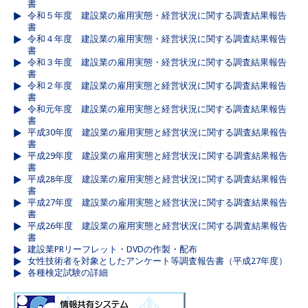
書
令和５年度 建設業の雇用実態・経営状況に関する調査結果報告
書
令和４年度 建設業の雇用実態・経営状況に関する調査結果報告
書
令和３年度 建設業の雇用実態・経営状況に関する調査結果報告
書
令和２年度 建設業の雇用実態と経営状況に関する調査結果報告
書
令和元年度 建設業の雇用実態と経営状況に関する調査結果報告
書
平成30年度 建設業の雇用実態と経営状況に関する調査結果報告
書
平成29年度 建設業の雇用実態と経営状況に関する調査結果報告
書
平成28年度 建設業の雇用実態と経営状況に関する調査結果報告
書
平成27年度 建設業の雇用実態と経営状況に関する調査結果報告
書
平成26年度 建設業の雇用実態と経営状況に関する調査結果報告
書
建設業PRリーフレット・DVDの作製・配布
女性技術者を対象としたアンケート等調査報告書（平成27年度）
各種検定試験の詳細