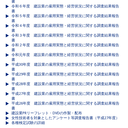
書
令和６年度 建設業の雇用実態・経営状況に関する調査結果報告
書
令和５年度 建設業の雇用実態・経営状況に関する調査結果報告
書
令和４年度 建設業の雇用実態・経営状況に関する調査結果報告
書
令和３年度 建設業の雇用実態・経営状況に関する調査結果報告
書
令和２年度 建設業の雇用実態と経営状況に関する調査結果報告
書
令和元年度 建設業の雇用実態と経営状況に関する調査結果報告
書
平成30年度 建設業の雇用実態と経営状況に関する調査結果報告
書
平成29年度 建設業の雇用実態と経営状況に関する調査結果報告
書
平成28年度 建設業の雇用実態と経営状況に関する調査結果報告
書
平成27年度 建設業の雇用実態と経営状況に関する調査結果報告
書
平成26年度 建設業の雇用実態と経営状況に関する調査結果報告
書
建設業PRリーフレット・DVDの作製・配布
女性技術者を対象としたアンケート等調査報告書（平成27年度）
各種検定試験の詳細