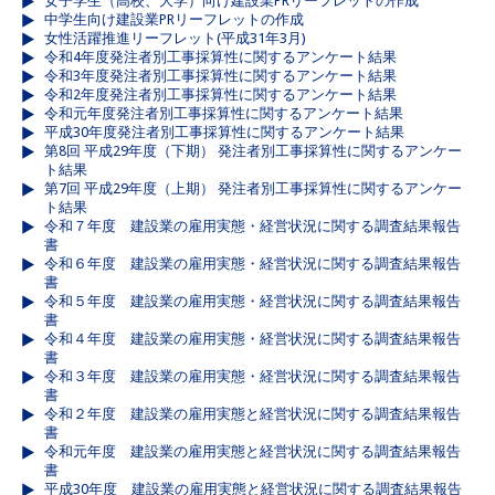
女子学生（高校、大学）向け建設業PRリーフレットの作成
中学生向け建設業PRリーフレットの作成
女性活躍推進リーフレット(平成31年3月)
令和4年度発注者別工事採算性に関するアンケート結果
令和3年度発注者別工事採算性に関するアンケート結果
令和2年度発注者別工事採算性に関するアンケート結果
令和元年度発注者別工事採算性に関するアンケート結果
平成30年度発注者別工事採算性に関するアンケート結果
第8回 平成29年度（下期） 発注者別工事採算性に関するアンケー
ト結果
第7回 平成29年度（上期） 発注者別工事採算性に関するアンケー
ト結果
令和７年度 建設業の雇用実態・経営状況に関する調査結果報告
書
令和６年度 建設業の雇用実態・経営状況に関する調査結果報告
書
令和５年度 建設業の雇用実態・経営状況に関する調査結果報告
書
令和４年度 建設業の雇用実態・経営状況に関する調査結果報告
書
令和３年度 建設業の雇用実態・経営状況に関する調査結果報告
書
令和２年度 建設業の雇用実態と経営状況に関する調査結果報告
書
令和元年度 建設業の雇用実態と経営状況に関する調査結果報告
書
平成30年度 建設業の雇用実態と経営状況に関する調査結果報告