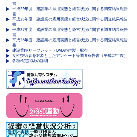
書
平成29年度 建設業の雇用実態と経営状況に関する調査結果報告
書
平成28年度 建設業の雇用実態と経営状況に関する調査結果報告
書
平成27年度 建設業の雇用実態と経営状況に関する調査結果報告
書
平成26年度 建設業の雇用実態と経営状況に関する調査結果報告
書
建設業PRリーフレット・DVDの作製・配布
女性技術者を対象としたアンケート等調査報告書（平成27年度）
各種検定試験の詳細