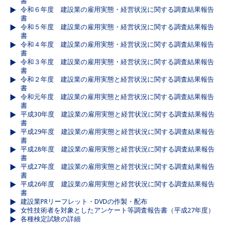
書
令和６年度 建設業の雇用実態・経営状況に関する調査結果報告
書
令和５年度 建設業の雇用実態・経営状況に関する調査結果報告
書
令和４年度 建設業の雇用実態・経営状況に関する調査結果報告
書
令和３年度 建設業の雇用実態・経営状況に関する調査結果報告
書
令和２年度 建設業の雇用実態と経営状況に関する調査結果報告
書
令和元年度 建設業の雇用実態と経営状況に関する調査結果報告
書
平成30年度 建設業の雇用実態と経営状況に関する調査結果報告
書
平成29年度 建設業の雇用実態と経営状況に関する調査結果報告
書
平成28年度 建設業の雇用実態と経営状況に関する調査結果報告
書
平成27年度 建設業の雇用実態と経営状況に関する調査結果報告
書
平成26年度 建設業の雇用実態と経営状況に関する調査結果報告
書
建設業PRリーフレット・DVDの作製・配布
女性技術者を対象としたアンケート等調査報告書（平成27年度）
各種検定試験の詳細