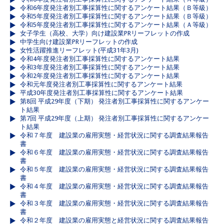
令和6年度発注者別工事採算性に関するアンケート結果（Ｂ等級）
令和5年度発注者別工事採算性に関するアンケート結果（Ｂ等級）
令和5年度発注者別工事採算性に関するアンケート結果（Ａ等級）
女子学生（高校、大学）向け建設業PRリーフレットの作成
中学生向け建設業PRリーフレットの作成
女性活躍推進リーフレット(平成31年3月)
令和4年度発注者別工事採算性に関するアンケート結果
令和3年度発注者別工事採算性に関するアンケート結果
令和2年度発注者別工事採算性に関するアンケート結果
令和元年度発注者別工事採算性に関するアンケート結果
平成30年度発注者別工事採算性に関するアンケート結果
第8回 平成29年度（下期） 発注者別工事採算性に関するアンケー
ト結果
第7回 平成29年度（上期） 発注者別工事採算性に関するアンケー
ト結果
令和７年度 建設業の雇用実態・経営状況に関する調査結果報告
書
令和６年度 建設業の雇用実態・経営状況に関する調査結果報告
書
令和５年度 建設業の雇用実態・経営状況に関する調査結果報告
書
令和４年度 建設業の雇用実態・経営状況に関する調査結果報告
書
令和３年度 建設業の雇用実態・経営状況に関する調査結果報告
書
令和２年度 建設業の雇用実態と経営状況に関する調査結果報告