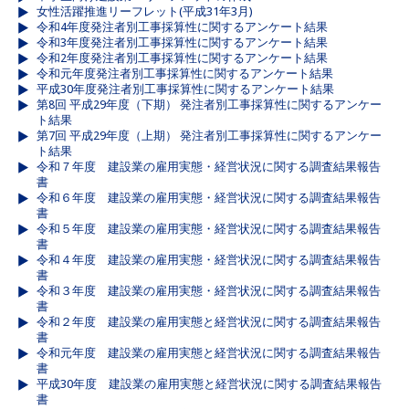
女性活躍推進リーフレット(平成31年3月)
令和4年度発注者別工事採算性に関するアンケート結果
令和3年度発注者別工事採算性に関するアンケート結果
令和2年度発注者別工事採算性に関するアンケート結果
令和元年度発注者別工事採算性に関するアンケート結果
平成30年度発注者別工事採算性に関するアンケート結果
第8回 平成29年度（下期） 発注者別工事採算性に関するアンケー
ト結果
第7回 平成29年度（上期） 発注者別工事採算性に関するアンケー
ト結果
令和７年度 建設業の雇用実態・経営状況に関する調査結果報告
書
令和６年度 建設業の雇用実態・経営状況に関する調査結果報告
書
令和５年度 建設業の雇用実態・経営状況に関する調査結果報告
書
令和４年度 建設業の雇用実態・経営状況に関する調査結果報告
書
令和３年度 建設業の雇用実態・経営状況に関する調査結果報告
書
令和２年度 建設業の雇用実態と経営状況に関する調査結果報告
書
令和元年度 建設業の雇用実態と経営状況に関する調査結果報告
書
平成30年度 建設業の雇用実態と経営状況に関する調査結果報告
書