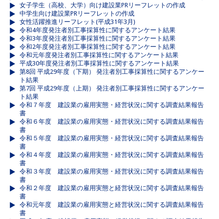
女子学生（高校、大学）向け建設業PRリーフレットの作成
中学生向け建設業PRリーフレットの作成
女性活躍推進リーフレット(平成31年3月)
令和4年度発注者別工事採算性に関するアンケート結果
令和3年度発注者別工事採算性に関するアンケート結果
令和2年度発注者別工事採算性に関するアンケート結果
令和元年度発注者別工事採算性に関するアンケート結果
平成30年度発注者別工事採算性に関するアンケート結果
第8回 平成29年度（下期） 発注者別工事採算性に関するアンケー
ト結果
第7回 平成29年度（上期） 発注者別工事採算性に関するアンケー
ト結果
令和７年度 建設業の雇用実態・経営状況に関する調査結果報告
書
令和６年度 建設業の雇用実態・経営状況に関する調査結果報告
書
令和５年度 建設業の雇用実態・経営状況に関する調査結果報告
書
令和４年度 建設業の雇用実態・経営状況に関する調査結果報告
書
令和３年度 建設業の雇用実態・経営状況に関する調査結果報告
書
令和２年度 建設業の雇用実態と経営状況に関する調査結果報告
書
令和元年度 建設業の雇用実態と経営状況に関する調査結果報告
書