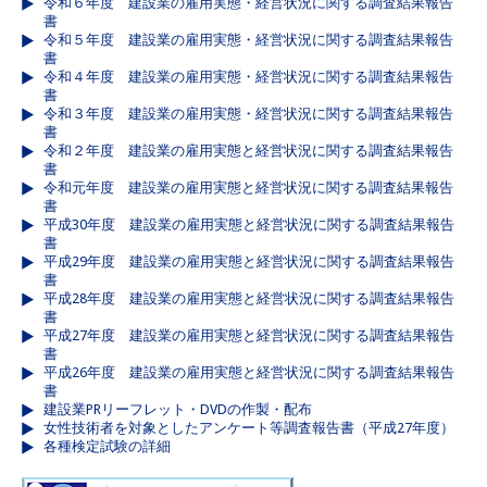
令和６年度 建設業の雇用実態・経営状況に関する調査結果報告
書
令和５年度 建設業の雇用実態・経営状況に関する調査結果報告
書
令和４年度 建設業の雇用実態・経営状況に関する調査結果報告
書
令和３年度 建設業の雇用実態・経営状況に関する調査結果報告
書
令和２年度 建設業の雇用実態と経営状況に関する調査結果報告
書
令和元年度 建設業の雇用実態と経営状況に関する調査結果報告
書
平成30年度 建設業の雇用実態と経営状況に関する調査結果報告
書
平成29年度 建設業の雇用実態と経営状況に関する調査結果報告
書
平成28年度 建設業の雇用実態と経営状況に関する調査結果報告
書
平成27年度 建設業の雇用実態と経営状況に関する調査結果報告
書
平成26年度 建設業の雇用実態と経営状況に関する調査結果報告
書
建設業PRリーフレット・DVDの作製・配布
女性技術者を対象としたアンケート等調査報告書（平成27年度）
各種検定試験の詳細