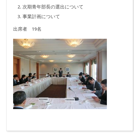
次期青年部長の選出について
事業計画について
出席者 19名