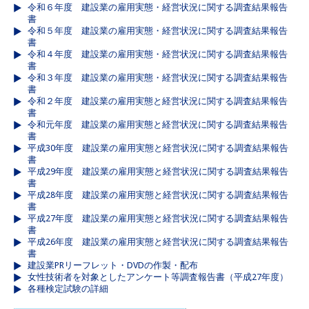
令和６年度 建設業の雇用実態・経営状況に関する調査結果報告
書
令和５年度 建設業の雇用実態・経営状況に関する調査結果報告
書
令和４年度 建設業の雇用実態・経営状況に関する調査結果報告
書
令和３年度 建設業の雇用実態・経営状況に関する調査結果報告
書
令和２年度 建設業の雇用実態と経営状況に関する調査結果報告
書
令和元年度 建設業の雇用実態と経営状況に関する調査結果報告
書
平成30年度 建設業の雇用実態と経営状況に関する調査結果報告
書
平成29年度 建設業の雇用実態と経営状況に関する調査結果報告
書
平成28年度 建設業の雇用実態と経営状況に関する調査結果報告
書
平成27年度 建設業の雇用実態と経営状況に関する調査結果報告
書
平成26年度 建設業の雇用実態と経営状況に関する調査結果報告
書
建設業PRリーフレット・DVDの作製・配布
女性技術者を対象としたアンケート等調査報告書（平成27年度）
各種検定試験の詳細