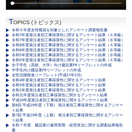
T
OPICS (トピックス)
令和５年度女性職員を対象としたアンケート調査報告書
令和7年度発注者別工事採算性に関するアンケート結果（Ａ等級）
令和7年度発注者別工事採算性に関するアンケート結果（Ｂ等級）
令和6年度発注者別工事採算性に関するアンケート結果（Ａ等級）
令和6年度発注者別工事採算性に関するアンケート結果（Ｂ等級）
令和5年度発注者別工事採算性に関するアンケート結果（Ｂ等級）
令和5年度発注者別工事採算性に関するアンケート結果（Ａ等級）
女子学生（高校、大学）向け建設業PRリーフレットの作成
中学生向け建設業PRリーフレットの作成
女性活躍推進リーフレット(平成31年3月)
令和4年度発注者別工事採算性に関するアンケート結果
令和3年度発注者別工事採算性に関するアンケート結果
令和2年度発注者別工事採算性に関するアンケート結果
令和元年度発注者別工事採算性に関するアンケート結果
平成30年度発注者別工事採算性に関するアンケート結果
第8回 平成29年度（下期） 発注者別工事採算性に関するアンケー
ト結果
第7回 平成29年度（上期） 発注者別工事採算性に関するアンケー
ト結果
令和７年度 建設業の雇用実態・経営状況に関する調査結果報告
書