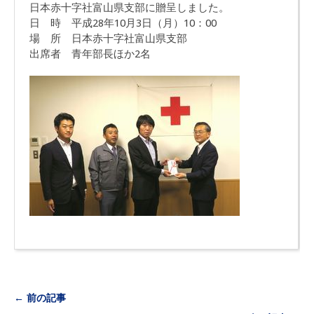
日本赤十字社富山県支部に贈呈しました。
日 時 平成28年10月3日（月）10：00
場 所 日本赤十字社富山県支部
出席者 青年部長ほか2名
← 前の記事