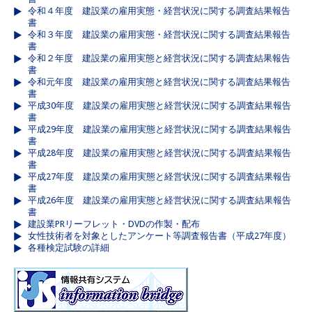
令和４年度 建設業の雇用実態・経営状況に関する調査結果報告
書
令和３年度 建設業の雇用実態・経営状況に関する調査結果報告
書
令和２年度 建設業の雇用実態と経営状況に関する調査結果報告
書
令和元年度 建設業の雇用実態と経営状況に関する調査結果報告
書
平成30年度 建設業の雇用実態と経営状況に関する調査結果報告
書
平成29年度 建設業の雇用実態と経営状況に関する調査結果報告
書
平成28年度 建設業の雇用実態と経営状況に関する調査結果報告
書
平成27年度 建設業の雇用実態と経営状況に関する調査結果報告
書
平成26年度 建設業の雇用実態と経営状況に関する調査結果報告
書
建設業PRリーフレット・DVDの作製・配布
女性技術者を対象としたアンケート等調査報告書（平成27年度）
各種検定試験の詳細