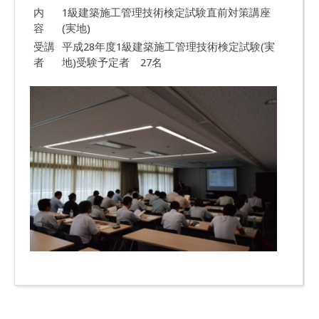
内
1級建築施工管理技術検定試験直前対策講座
容
(実地)
受講
平成28年度1級建築施工管理技術検定試験(実
者
地)受験予定者 27名