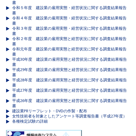
書
令和５年度 建設業の雇用実態・経営状況に関する調査結果報告
書
令和４年度 建設業の雇用実態・経営状況に関する調査結果報告
書
令和３年度 建設業の雇用実態・経営状況に関する調査結果報告
書
令和２年度 建設業の雇用実態と経営状況に関する調査結果報告
書
令和元年度 建設業の雇用実態と経営状況に関する調査結果報告
書
平成30年度 建設業の雇用実態と経営状況に関する調査結果報告
書
平成29年度 建設業の雇用実態と経営状況に関する調査結果報告
書
平成28年度 建設業の雇用実態と経営状況に関する調査結果報告
書
平成27年度 建設業の雇用実態と経営状況に関する調査結果報告
書
平成26年度 建設業の雇用実態と経営状況に関する調査結果報告
書
建設業PRリーフレット・DVDの作製・配布
女性技術者を対象としたアンケート等調査報告書（平成27年度）
各種検定試験の詳細