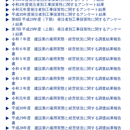
令和2年度発注者別工事採算性に関するアンケート結果
令和元年度発注者別工事採算性に関するアンケート結果
平成30年度発注者別工事採算性に関するアンケート結果
第8回 平成29年度（下期） 発注者別工事採算性に関するアンケー
ト結果
第7回 平成29年度（上期） 発注者別工事採算性に関するアンケー
ト結果
令和７年度 建設業の雇用実態・経営状況に関する調査結果報告
書
令和６年度 建設業の雇用実態・経営状況に関する調査結果報告
書
令和５年度 建設業の雇用実態・経営状況に関する調査結果報告
書
令和４年度 建設業の雇用実態・経営状況に関する調査結果報告
書
令和３年度 建設業の雇用実態・経営状況に関する調査結果報告
書
令和２年度 建設業の雇用実態と経営状況に関する調査結果報告
書
令和元年度 建設業の雇用実態と経営状況に関する調査結果報告
書
平成30年度 建設業の雇用実態と経営状況に関する調査結果報告
書
平成29年度 建設業の雇用実態と経営状況に関する調査結果報告
書
平成28年度 建設業の雇用実態と経営状況に関する調査結果報告