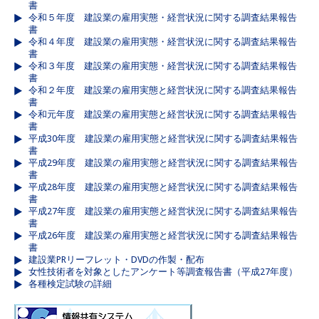
書
令和５年度 建設業の雇用実態・経営状況に関する調査結果報告
書
令和４年度 建設業の雇用実態・経営状況に関する調査結果報告
書
令和３年度 建設業の雇用実態・経営状況に関する調査結果報告
書
令和２年度 建設業の雇用実態と経営状況に関する調査結果報告
書
令和元年度 建設業の雇用実態と経営状況に関する調査結果報告
書
平成30年度 建設業の雇用実態と経営状況に関する調査結果報告
書
平成29年度 建設業の雇用実態と経営状況に関する調査結果報告
書
平成28年度 建設業の雇用実態と経営状況に関する調査結果報告
書
平成27年度 建設業の雇用実態と経営状況に関する調査結果報告
書
平成26年度 建設業の雇用実態と経営状況に関する調査結果報告
書
建設業PRリーフレット・DVDの作製・配布
女性技術者を対象としたアンケート等調査報告書（平成27年度）
各種検定試験の詳細