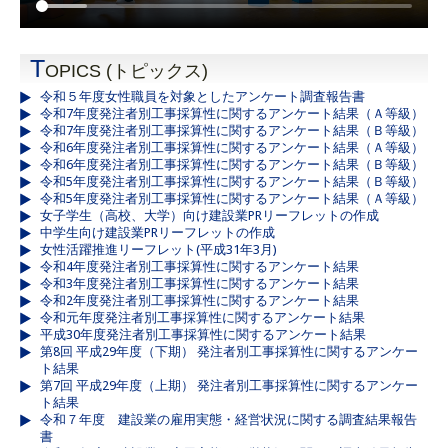
T
OPICS (トピックス)
令和５年度女性職員を対象としたアンケート調査報告書
令和7年度発注者別工事採算性に関するアンケート結果（Ａ等級）
令和7年度発注者別工事採算性に関するアンケート結果（Ｂ等級）
令和6年度発注者別工事採算性に関するアンケート結果（Ａ等級）
令和6年度発注者別工事採算性に関するアンケート結果（Ｂ等級）
令和5年度発注者別工事採算性に関するアンケート結果（Ｂ等級）
令和5年度発注者別工事採算性に関するアンケート結果（Ａ等級）
女子学生（高校、大学）向け建設業PRリーフレットの作成
中学生向け建設業PRリーフレットの作成
女性活躍推進リーフレット(平成31年3月)
令和4年度発注者別工事採算性に関するアンケート結果
令和3年度発注者別工事採算性に関するアンケート結果
令和2年度発注者別工事採算性に関するアンケート結果
令和元年度発注者別工事採算性に関するアンケート結果
平成30年度発注者別工事採算性に関するアンケート結果
第8回 平成29年度（下期） 発注者別工事採算性に関するアンケー
ト結果
第7回 平成29年度（上期） 発注者別工事採算性に関するアンケー
ト結果
令和７年度 建設業の雇用実態・経営状況に関する調査結果報告
書