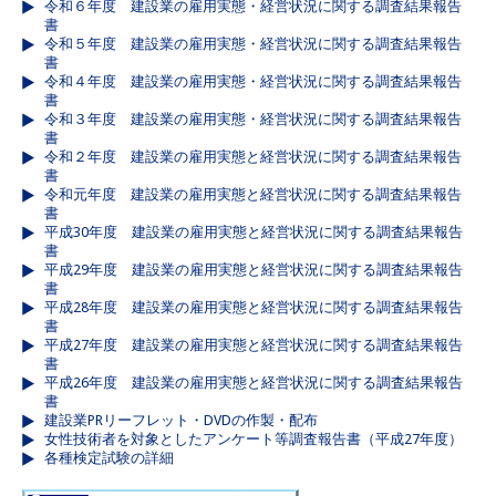
令和６年度 建設業の雇用実態・経営状況に関する調査結果報告
書
令和５年度 建設業の雇用実態・経営状況に関する調査結果報告
書
令和４年度 建設業の雇用実態・経営状況に関する調査結果報告
書
令和３年度 建設業の雇用実態・経営状況に関する調査結果報告
書
令和２年度 建設業の雇用実態と経営状況に関する調査結果報告
書
令和元年度 建設業の雇用実態と経営状況に関する調査結果報告
書
平成30年度 建設業の雇用実態と経営状況に関する調査結果報告
書
平成29年度 建設業の雇用実態と経営状況に関する調査結果報告
書
平成28年度 建設業の雇用実態と経営状況に関する調査結果報告
書
平成27年度 建設業の雇用実態と経営状況に関する調査結果報告
書
平成26年度 建設業の雇用実態と経営状況に関する調査結果報告
書
建設業PRリーフレット・DVDの作製・配布
女性技術者を対象としたアンケート等調査報告書（平成27年度）
各種検定試験の詳細