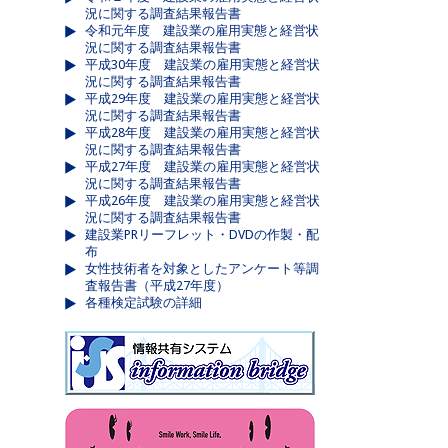
況に関する調査結果報告書
令和元年度 建設業の雇用実態と経営状
況に関する調査結果報告書
平成30年度 建設業の雇用実態と経営状
況に関する調査結果報告書
平成29年度 建設業の雇用実態と経営状
況に関する調査結果報告書
平成28年度 建設業の雇用実態と経営状
況に関する調査結果報告書
平成27年度 建設業の雇用実態と経営状
況に関する調査結果報告書
平成26年度 建設業の雇用実態と経営状
況に関する調査結果報告書
建設業PRリーフレット・DVDの作製・配
布
女性技術者を対象としたアンケート等調
査報告書（平成27年度）
各種検定試験の詳細