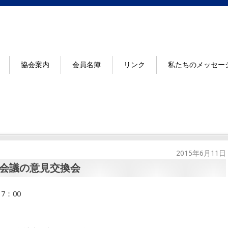
協会案内
会員名簿
リンク
私たちのメッセー
2015年6月11日
会議の意見交換会
7：00