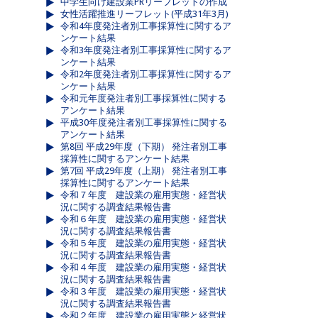
中学生向け建設業PRリーフレットの作成
女性活躍推進リーフレット(平成31年3月)
令和4年度発注者別工事採算性に関するア
ンケート結果
令和3年度発注者別工事採算性に関するア
ンケート結果
令和2年度発注者別工事採算性に関するア
ンケート結果
令和元年度発注者別工事採算性に関する
アンケート結果
平成30年度発注者別工事採算性に関する
アンケート結果
第8回 平成29年度（下期） 発注者別工事
採算性に関するアンケート結果
第7回 平成29年度（上期） 発注者別工事
採算性に関するアンケート結果
令和７年度 建設業の雇用実態・経営状
況に関する調査結果報告書
令和６年度 建設業の雇用実態・経営状
況に関する調査結果報告書
令和５年度 建設業の雇用実態・経営状
況に関する調査結果報告書
令和４年度 建設業の雇用実態・経営状
況に関する調査結果報告書
令和３年度 建設業の雇用実態・経営状
況に関する調査結果報告書
令和２年度 建設業の雇用実態と経営状