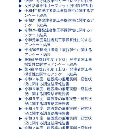
中学生向け建設業PRリーフレットの作成
女性活躍推進リーフレット(平成31年3月)
令和4年度発注者別工事採算性に関するア
ンケート結果
令和3年度発注者別工事採算性に関するア
ンケート結果
令和2年度発注者別工事採算性に関するア
ンケート結果
令和元年度発注者別工事採算性に関する
アンケート結果
平成30年度発注者別工事採算性に関する
アンケート結果
第8回 平成29年度（下期） 発注者別工事
採算性に関するアンケート結果
第7回 平成29年度（上期） 発注者別工事
採算性に関するアンケート結果
令和７年度 建設業の雇用実態・経営状
況に関する調査結果報告書
令和６年度 建設業の雇用実態・経営状
況に関する調査結果報告書
令和５年度 建設業の雇用実態・経営状
況に関する調査結果報告書
令和４年度 建設業の雇用実態・経営状
況に関する調査結果報告書
令和３年度 建設業の雇用実態・経営状
況に関する調査結果報告書
令和２年度 建設業の雇用実態と経営状