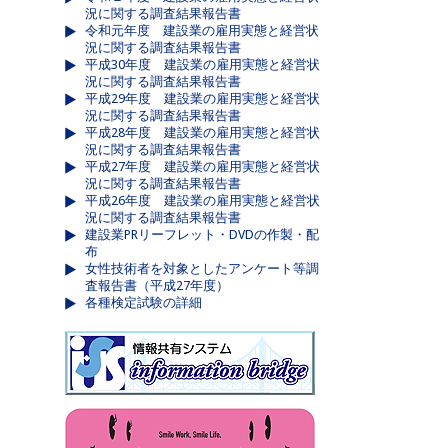
況に関する調査結果報告書
令和元年度 建設業の雇用実態と経営状
況に関する調査結果報告書
平成30年度 建設業の雇用実態と経営状
況に関する調査結果報告書
平成29年度 建設業の雇用実態と経営状
況に関する調査結果報告書
平成28年度 建設業の雇用実態と経営状
況に関する調査結果報告書
平成27年度 建設業の雇用実態と経営状
況に関する調査結果報告書
平成26年度 建設業の雇用実態と経営状
況に関する調査結果報告書
建設業PRリーフレット・DVDの作製・配
布
女性技術者を対象としたアンケート等調
査報告書（平成27年度）
各種検定試験の詳細