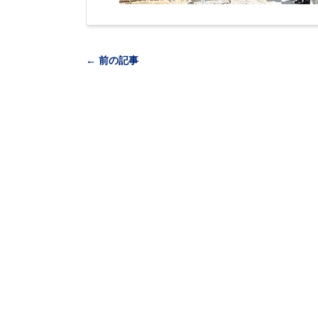
← 前の記事