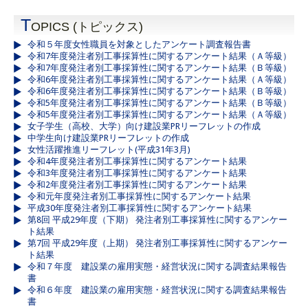
T
OPICS (トピックス)
令和５年度女性職員を対象としたアンケート調査報告書
令和7年度発注者別工事採算性に関するアンケート結果（Ａ等級）
令和7年度発注者別工事採算性に関するアンケート結果（Ｂ等級）
令和6年度発注者別工事採算性に関するアンケート結果（Ａ等級）
令和6年度発注者別工事採算性に関するアンケート結果（Ｂ等級）
令和5年度発注者別工事採算性に関するアンケート結果（Ｂ等級）
令和5年度発注者別工事採算性に関するアンケート結果（Ａ等級）
女子学生（高校、大学）向け建設業PRリーフレットの作成
中学生向け建設業PRリーフレットの作成
女性活躍推進リーフレット(平成31年3月)
令和4年度発注者別工事採算性に関するアンケート結果
令和3年度発注者別工事採算性に関するアンケート結果
令和2年度発注者別工事採算性に関するアンケート結果
令和元年度発注者別工事採算性に関するアンケート結果
平成30年度発注者別工事採算性に関するアンケート結果
第8回 平成29年度（下期） 発注者別工事採算性に関するアンケー
ト結果
第7回 平成29年度（上期） 発注者別工事採算性に関するアンケー
ト結果
令和７年度 建設業の雇用実態・経営状況に関する調査結果報告
書
令和６年度 建設業の雇用実態・経営状況に関する調査結果報告
書