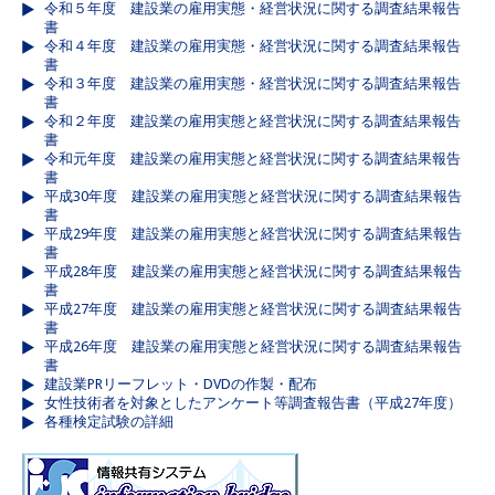
令和５年度 建設業の雇用実態・経営状況に関する調査結果報告
書
令和４年度 建設業の雇用実態・経営状況に関する調査結果報告
書
令和３年度 建設業の雇用実態・経営状況に関する調査結果報告
書
令和２年度 建設業の雇用実態と経営状況に関する調査結果報告
書
令和元年度 建設業の雇用実態と経営状況に関する調査結果報告
書
平成30年度 建設業の雇用実態と経営状況に関する調査結果報告
書
平成29年度 建設業の雇用実態と経営状況に関する調査結果報告
書
平成28年度 建設業の雇用実態と経営状況に関する調査結果報告
書
平成27年度 建設業の雇用実態と経営状況に関する調査結果報告
書
平成26年度 建設業の雇用実態と経営状況に関する調査結果報告
書
建設業PRリーフレット・DVDの作製・配布
女性技術者を対象としたアンケート等調査報告書（平成27年度）
各種検定試験の詳細