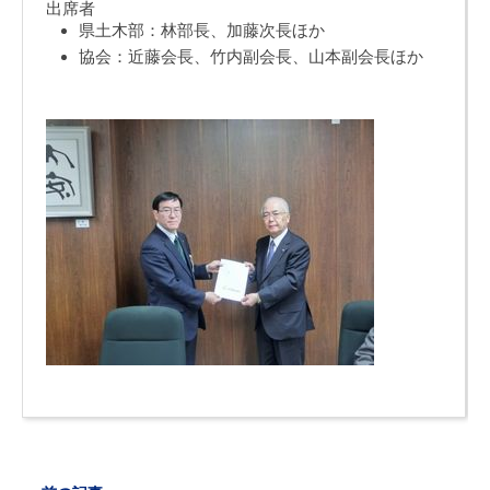
出席者
県土木部：林部長、加藤次長ほか
協会：近藤会長、竹内副会長、山本副会長ほか