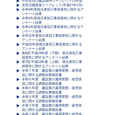
中学生向け建設業PRリーフレットの作成
女性活躍推進リーフレット(平成31年3月)
令和4年度発注者別工事採算性に関するア
ンケート結果
令和3年度発注者別工事採算性に関するア
ンケート結果
令和2年度発注者別工事採算性に関するア
ンケート結果
令和元年度発注者別工事採算性に関する
アンケート結果
平成30年度発注者別工事採算性に関する
アンケート結果
第8回 平成29年度（下期） 発注者別工事
採算性に関するアンケート結果
第7回 平成29年度（上期） 発注者別工事
採算性に関するアンケート結果
令和７年度 建設業の雇用実態・経営状
況に関する調査結果報告書
令和６年度 建設業の雇用実態・経営状
況に関する調査結果報告書
令和５年度 建設業の雇用実態・経営状
況に関する調査結果報告書
令和４年度 建設業の雇用実態・経営状
況に関する調査結果報告書
令和３年度 建設業の雇用実態・経営状
況に関する調査結果報告書
令和２年度 建設業の雇用実態と経営状