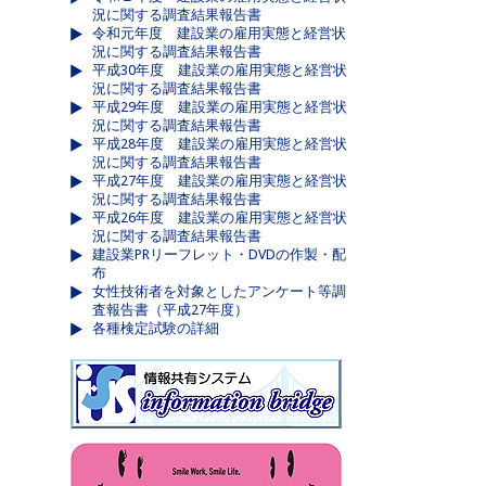
況に関する調査結果報告書
令和元年度 建設業の雇用実態と経営状
況に関する調査結果報告書
平成30年度 建設業の雇用実態と経営状
況に関する調査結果報告書
平成29年度 建設業の雇用実態と経営状
況に関する調査結果報告書
平成28年度 建設業の雇用実態と経営状
況に関する調査結果報告書
平成27年度 建設業の雇用実態と経営状
況に関する調査結果報告書
平成26年度 建設業の雇用実態と経営状
況に関する調査結果報告書
建設業PRリーフレット・DVDの作製・配
布
女性技術者を対象としたアンケート等調
査報告書（平成27年度）
各種検定試験の詳細