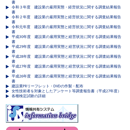
書
令和３年度 建設業の雇用実態・経営状況に関する調査結果報告
書
令和２年度 建設業の雇用実態と経営状況に関する調査結果報告
書
令和元年度 建設業の雇用実態と経営状況に関する調査結果報告
書
平成30年度 建設業の雇用実態と経営状況に関する調査結果報告
書
平成29年度 建設業の雇用実態と経営状況に関する調査結果報告
書
平成28年度 建設業の雇用実態と経営状況に関する調査結果報告
書
平成27年度 建設業の雇用実態と経営状況に関する調査結果報告
書
平成26年度 建設業の雇用実態と経営状況に関する調査結果報告
書
建設業PRリーフレット・DVDの作製・配布
女性技術者を対象としたアンケート等調査報告書（平成27年度）
各種検定試験の詳細