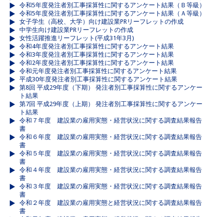
令和5年度発注者別工事採算性に関するアンケート結果（Ｂ等級）
令和5年度発注者別工事採算性に関するアンケート結果（Ａ等級）
女子学生（高校、大学）向け建設業PRリーフレットの作成
中学生向け建設業PRリーフレットの作成
女性活躍推進リーフレット(平成31年3月)
令和4年度発注者別工事採算性に関するアンケート結果
令和3年度発注者別工事採算性に関するアンケート結果
令和2年度発注者別工事採算性に関するアンケート結果
令和元年度発注者別工事採算性に関するアンケート結果
平成30年度発注者別工事採算性に関するアンケート結果
第8回 平成29年度（下期） 発注者別工事採算性に関するアンケー
ト結果
第7回 平成29年度（上期） 発注者別工事採算性に関するアンケー
ト結果
令和７年度 建設業の雇用実態・経営状況に関する調査結果報告
書
令和６年度 建設業の雇用実態・経営状況に関する調査結果報告
書
令和５年度 建設業の雇用実態・経営状況に関する調査結果報告
書
令和４年度 建設業の雇用実態・経営状況に関する調査結果報告
書
令和３年度 建設業の雇用実態・経営状況に関する調査結果報告
書
令和２年度 建設業の雇用実態と経営状況に関する調査結果報告
書