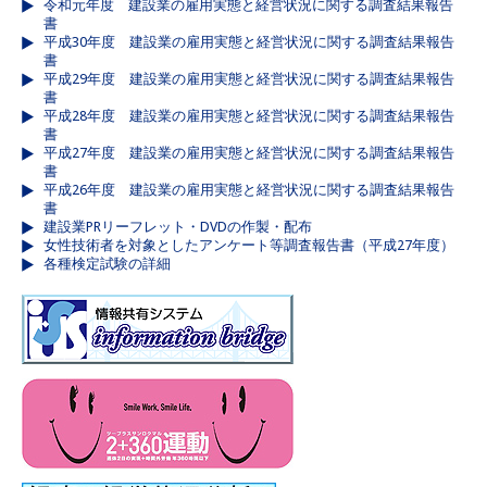
令和元年度 建設業の雇用実態と経営状況に関する調査結果報告
書
平成30年度 建設業の雇用実態と経営状況に関する調査結果報告
書
平成29年度 建設業の雇用実態と経営状況に関する調査結果報告
書
平成28年度 建設業の雇用実態と経営状況に関する調査結果報告
書
平成27年度 建設業の雇用実態と経営状況に関する調査結果報告
書
平成26年度 建設業の雇用実態と経営状況に関する調査結果報告
書
建設業PRリーフレット・DVDの作製・配布
女性技術者を対象としたアンケート等調査報告書（平成27年度）
各種検定試験の詳細