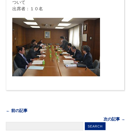
ついて
出席者：１０名
← 前の記事
次の記事 →