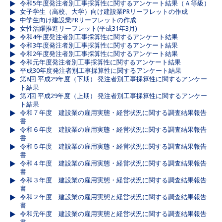
令和5年度発注者別工事採算性に関するアンケート結果（Ａ等級）
女子学生（高校、大学）向け建設業PRリーフレットの作成
中学生向け建設業PRリーフレットの作成
女性活躍推進リーフレット(平成31年3月)
令和4年度発注者別工事採算性に関するアンケート結果
令和3年度発注者別工事採算性に関するアンケート結果
令和2年度発注者別工事採算性に関するアンケート結果
令和元年度発注者別工事採算性に関するアンケート結果
平成30年度発注者別工事採算性に関するアンケート結果
第8回 平成29年度（下期） 発注者別工事採算性に関するアンケー
ト結果
第7回 平成29年度（上期） 発注者別工事採算性に関するアンケー
ト結果
令和７年度 建設業の雇用実態・経営状況に関する調査結果報告
書
令和６年度 建設業の雇用実態・経営状況に関する調査結果報告
書
令和５年度 建設業の雇用実態・経営状況に関する調査結果報告
書
令和４年度 建設業の雇用実態・経営状況に関する調査結果報告
書
令和３年度 建設業の雇用実態・経営状況に関する調査結果報告
書
令和２年度 建設業の雇用実態と経営状況に関する調査結果報告
書
令和元年度 建設業の雇用実態と経営状況に関する調査結果報告