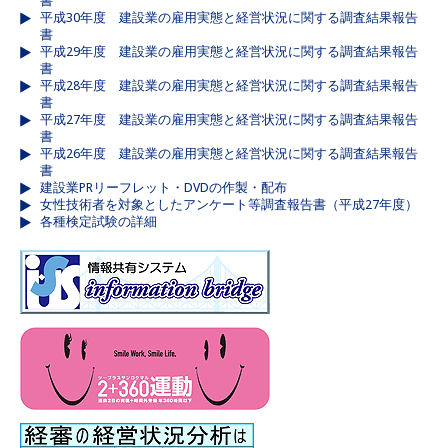
書
平成30年度 建設業の雇用実態と経営状況に関する調査結果報告
書
平成29年度 建設業の雇用実態と経営状況に関する調査結果報告
書
平成28年度 建設業の雇用実態と経営状況に関する調査結果報告
書
平成27年度 建設業の雇用実態と経営状況に関する調査結果報告
書
平成26年度 建設業の雇用実態と経営状況に関する調査結果報告
書
建設業PRリーフレット・DVDの作製・配布
女性技術者を対象としたアンケート等調査報告書（平成27年度）
各種検定試験の詳細