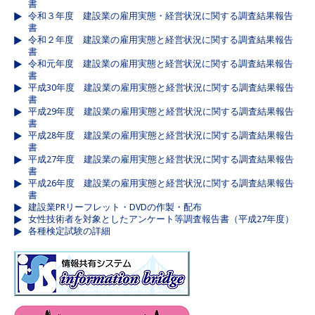
書
令和３年度 建設業の雇用実態・経営状況に関する調査結果報告
書
令和２年度 建設業の雇用実態と経営状況に関する調査結果報告
書
令和元年度 建設業の雇用実態と経営状況に関する調査結果報告
書
平成30年度 建設業の雇用実態と経営状況に関する調査結果報告
書
平成29年度 建設業の雇用実態と経営状況に関する調査結果報告
書
平成28年度 建設業の雇用実態と経営状況に関する調査結果報告
書
平成27年度 建設業の雇用実態と経営状況に関する調査結果報告
書
平成26年度 建設業の雇用実態と経営状況に関する調査結果報告
書
建設業PRリーフレット・DVDの作製・配布
女性技術者を対象としたアンケート等調査報告書（平成27年度）
各種検定試験の詳細