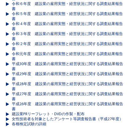
令和６年度 建設業の雇用実態・経営状況に関する調査結果報告
書
令和５年度 建設業の雇用実態・経営状況に関する調査結果報告
書
令和４年度 建設業の雇用実態・経営状況に関する調査結果報告
書
令和３年度 建設業の雇用実態・経営状況に関する調査結果報告
書
令和２年度 建設業の雇用実態と経営状況に関する調査結果報告
書
令和元年度 建設業の雇用実態と経営状況に関する調査結果報告
書
平成30年度 建設業の雇用実態と経営状況に関する調査結果報告
書
平成29年度 建設業の雇用実態と経営状況に関する調査結果報告
書
平成28年度 建設業の雇用実態と経営状況に関する調査結果報告
書
平成27年度 建設業の雇用実態と経営状況に関する調査結果報告
書
平成26年度 建設業の雇用実態と経営状況に関する調査結果報告
書
建設業PRリーフレット・DVDの作製・配布
女性技術者を対象としたアンケート等調査報告書（平成27年度）
各種検定試験の詳細