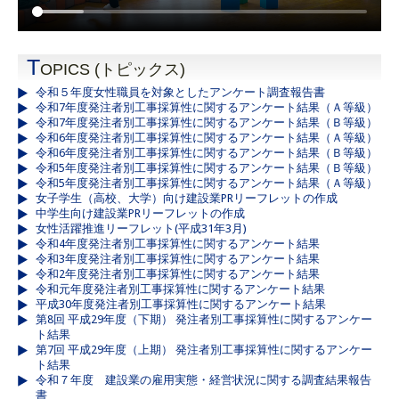
T
OPICS (トピックス)
令和５年度女性職員を対象としたアンケート調査報告書
令和7年度発注者別工事採算性に関するアンケート結果（Ａ等級）
令和7年度発注者別工事採算性に関するアンケート結果（Ｂ等級）
令和6年度発注者別工事採算性に関するアンケート結果（Ａ等級）
令和6年度発注者別工事採算性に関するアンケート結果（Ｂ等級）
令和5年度発注者別工事採算性に関するアンケート結果（Ｂ等級）
令和5年度発注者別工事採算性に関するアンケート結果（Ａ等級）
女子学生（高校、大学）向け建設業PRリーフレットの作成
中学生向け建設業PRリーフレットの作成
女性活躍推進リーフレット(平成31年3月)
令和4年度発注者別工事採算性に関するアンケート結果
令和3年度発注者別工事採算性に関するアンケート結果
令和2年度発注者別工事採算性に関するアンケート結果
令和元年度発注者別工事採算性に関するアンケート結果
平成30年度発注者別工事採算性に関するアンケート結果
第8回 平成29年度（下期） 発注者別工事採算性に関するアンケー
ト結果
第7回 平成29年度（上期） 発注者別工事採算性に関するアンケー
ト結果
令和７年度 建設業の雇用実態・経営状況に関する調査結果報告
書