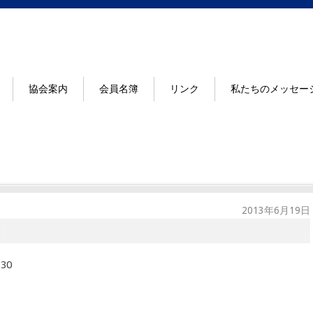
協会案内
会員名簿
リンク
私たちのメッセー
2013年6月19日
30