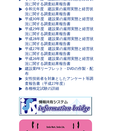
況に関する調査結果報告書
令和元年度 建設業の雇用実態と経営状
況に関する調査結果報告書
平成30年度 建設業の雇用実態と経営状
況に関する調査結果報告書
平成29年度 建設業の雇用実態と経営状
況に関する調査結果報告書
平成28年度 建設業の雇用実態と経営状
況に関する調査結果報告書
平成27年度 建設業の雇用実態と経営状
況に関する調査結果報告書
平成26年度 建設業の雇用実態と経営状
況に関する調査結果報告書
建設業PRリーフレット・DVDの作製・配
布
女性技術者を対象としたアンケート等調
査報告書（平成27年度）
各種検定試験の詳細