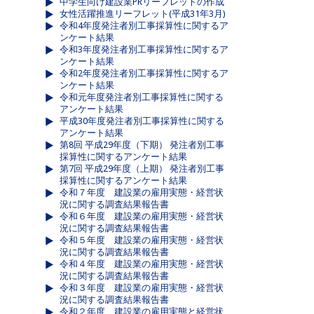
中学生向け建設業PRリーフレットの作成
女性活躍推進リーフレット(平成31年3月)
令和4年度発注者別工事採算性に関するア
ンケート結果
令和3年度発注者別工事採算性に関するア
ンケート結果
令和2年度発注者別工事採算性に関するア
ンケート結果
令和元年度発注者別工事採算性に関する
アンケート結果
平成30年度発注者別工事採算性に関する
アンケート結果
第8回 平成29年度（下期） 発注者別工事
採算性に関するアンケート結果
第7回 平成29年度（上期） 発注者別工事
採算性に関するアンケート結果
令和７年度 建設業の雇用実態・経営状
況に関する調査結果報告書
令和６年度 建設業の雇用実態・経営状
況に関する調査結果報告書
令和５年度 建設業の雇用実態・経営状
況に関する調査結果報告書
令和４年度 建設業の雇用実態・経営状
況に関する調査結果報告書
令和３年度 建設業の雇用実態・経営状
況に関する調査結果報告書
令和２年度 建設業の雇用実態と経営状