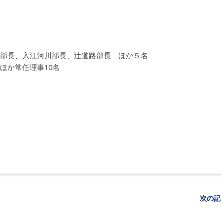
部長、入江河川部長、辻道路部長 ほか５名
ほか常任理事10名
次の記