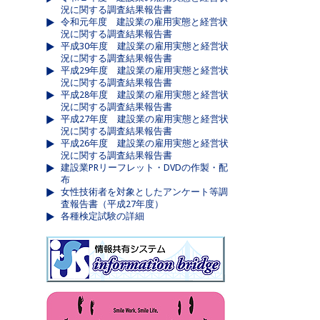
況に関する調査結果報告書
令和元年度 建設業の雇用実態と経営状
況に関する調査結果報告書
平成30年度 建設業の雇用実態と経営状
況に関する調査結果報告書
平成29年度 建設業の雇用実態と経営状
況に関する調査結果報告書
平成28年度 建設業の雇用実態と経営状
況に関する調査結果報告書
平成27年度 建設業の雇用実態と経営状
況に関する調査結果報告書
平成26年度 建設業の雇用実態と経営状
況に関する調査結果報告書
建設業PRリーフレット・DVDの作製・配
布
女性技術者を対象としたアンケート等調
査報告書（平成27年度）
各種検定試験の詳細