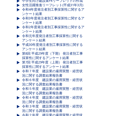
中学生向け建設業PRリーフレットの作成
女性活躍推進リーフレット(平成31年3月)
令和4年度発注者別工事採算性に関するア
ンケート結果
令和3年度発注者別工事採算性に関するア
ンケート結果
令和2年度発注者別工事採算性に関するア
ンケート結果
令和元年度発注者別工事採算性に関する
アンケート結果
平成30年度発注者別工事採算性に関する
アンケート結果
第8回 平成29年度（下期） 発注者別工事
採算性に関するアンケート結果
第7回 平成29年度（上期） 発注者別工事
採算性に関するアンケート結果
令和７年度 建設業の雇用実態・経営状
況に関する調査結果報告書
令和６年度 建設業の雇用実態・経営状
況に関する調査結果報告書
令和５年度 建設業の雇用実態・経営状
況に関する調査結果報告書
令和４年度 建設業の雇用実態・経営状
況に関する調査結果報告書
令和３年度 建設業の雇用実態・経営状
況に関する調査結果報告書
令和２年度 建設業の雇用実態と経営状