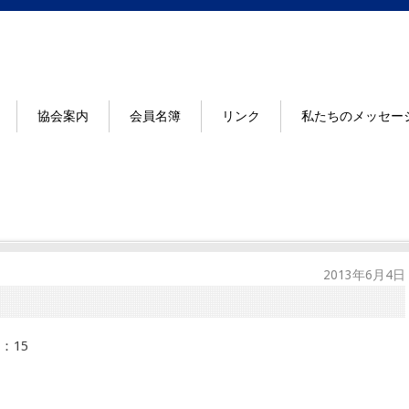
協会案内
会員名簿
リンク
私たちのメッセー
2013年6月4日
：15