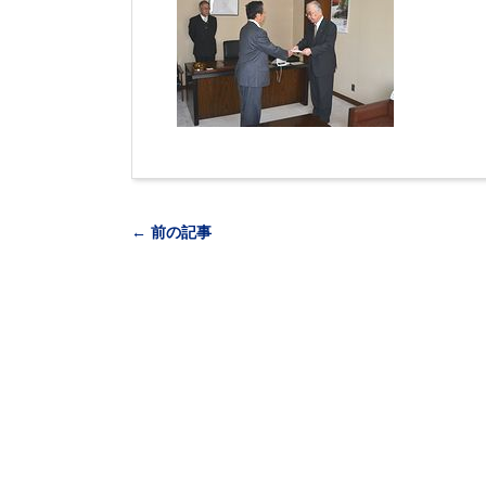
← 前の記事