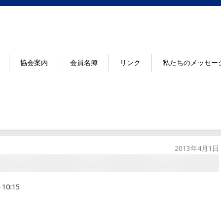
協会案内
会員名簿
リンク
私たちのメッセー
2013年4月1日
0:15