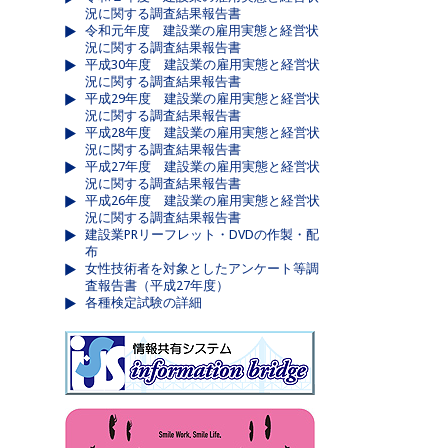
況に関する調査結果報告書
令和元年度 建設業の雇用実態と経営状
況に関する調査結果報告書
平成30年度 建設業の雇用実態と経営状
況に関する調査結果報告書
平成29年度 建設業の雇用実態と経営状
況に関する調査結果報告書
平成28年度 建設業の雇用実態と経営状
況に関する調査結果報告書
平成27年度 建設業の雇用実態と経営状
況に関する調査結果報告書
平成26年度 建設業の雇用実態と経営状
況に関する調査結果報告書
建設業PRリーフレット・DVDの作製・配
布
女性技術者を対象としたアンケート等調
査報告書（平成27年度）
各種検定試験の詳細