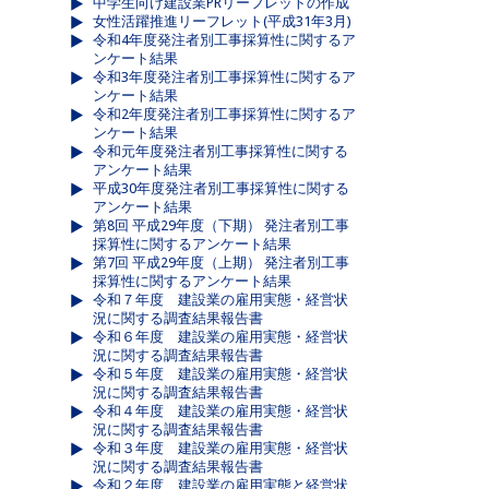
中学生向け建設業PRリーフレットの作成
女性活躍推進リーフレット(平成31年3月)
令和4年度発注者別工事採算性に関するア
ンケート結果
令和3年度発注者別工事採算性に関するア
ンケート結果
令和2年度発注者別工事採算性に関するア
ンケート結果
令和元年度発注者別工事採算性に関する
アンケート結果
平成30年度発注者別工事採算性に関する
アンケート結果
第8回 平成29年度（下期） 発注者別工事
採算性に関するアンケート結果
第7回 平成29年度（上期） 発注者別工事
採算性に関するアンケート結果
令和７年度 建設業の雇用実態・経営状
況に関する調査結果報告書
令和６年度 建設業の雇用実態・経営状
況に関する調査結果報告書
令和５年度 建設業の雇用実態・経営状
況に関する調査結果報告書
令和４年度 建設業の雇用実態・経営状
況に関する調査結果報告書
令和３年度 建設業の雇用実態・経営状
況に関する調査結果報告書
令和２年度 建設業の雇用実態と経営状