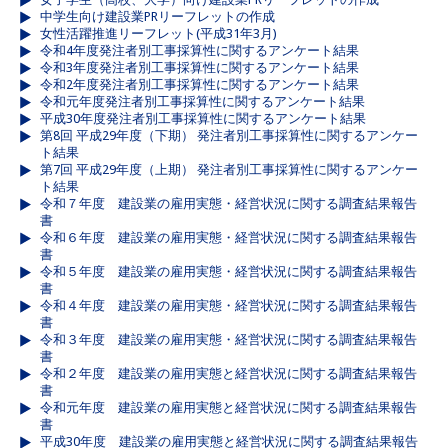
中学生向け建設業PRリーフレットの作成
女性活躍推進リーフレット(平成31年3月)
令和4年度発注者別工事採算性に関するアンケート結果
令和3年度発注者別工事採算性に関するアンケート結果
令和2年度発注者別工事採算性に関するアンケート結果
令和元年度発注者別工事採算性に関するアンケート結果
平成30年度発注者別工事採算性に関するアンケート結果
第8回 平成29年度（下期） 発注者別工事採算性に関するアンケー
ト結果
第7回 平成29年度（上期） 発注者別工事採算性に関するアンケー
ト結果
令和７年度 建設業の雇用実態・経営状況に関する調査結果報告
書
令和６年度 建設業の雇用実態・経営状況に関する調査結果報告
書
令和５年度 建設業の雇用実態・経営状況に関する調査結果報告
書
令和４年度 建設業の雇用実態・経営状況に関する調査結果報告
書
令和３年度 建設業の雇用実態・経営状況に関する調査結果報告
書
令和２年度 建設業の雇用実態と経営状況に関する調査結果報告
書
令和元年度 建設業の雇用実態と経営状況に関する調査結果報告
書
平成30年度 建設業の雇用実態と経営状況に関する調査結果報告