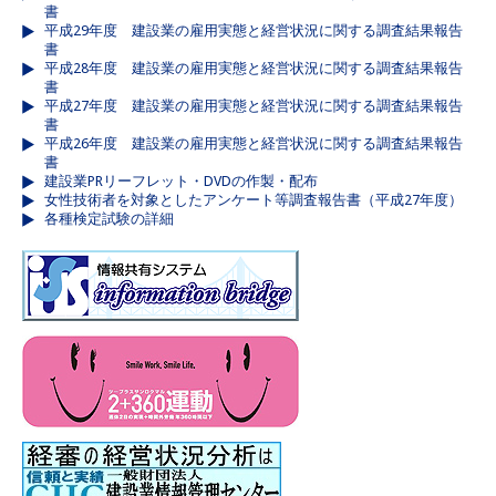
書
平成29年度 建設業の雇用実態と経営状況に関する調査結果報告
書
平成28年度 建設業の雇用実態と経営状況に関する調査結果報告
書
平成27年度 建設業の雇用実態と経営状況に関する調査結果報告
書
平成26年度 建設業の雇用実態と経営状況に関する調査結果報告
書
建設業PRリーフレット・DVDの作製・配布
女性技術者を対象としたアンケート等調査報告書（平成27年度）
各種検定試験の詳細