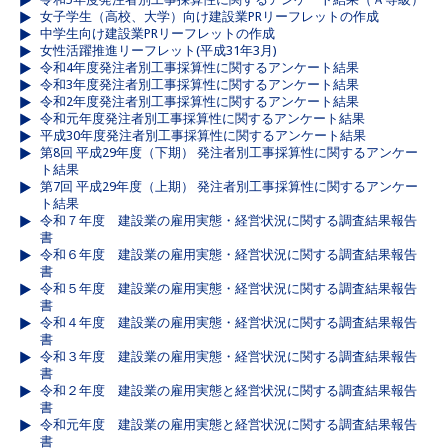
女子学生（高校、大学）向け建設業PRリーフレットの作成
中学生向け建設業PRリーフレットの作成
女性活躍推進リーフレット(平成31年3月)
令和4年度発注者別工事採算性に関するアンケート結果
令和3年度発注者別工事採算性に関するアンケート結果
令和2年度発注者別工事採算性に関するアンケート結果
令和元年度発注者別工事採算性に関するアンケート結果
平成30年度発注者別工事採算性に関するアンケート結果
第8回 平成29年度（下期） 発注者別工事採算性に関するアンケー
ト結果
第7回 平成29年度（上期） 発注者別工事採算性に関するアンケー
ト結果
令和７年度 建設業の雇用実態・経営状況に関する調査結果報告
書
令和６年度 建設業の雇用実態・経営状況に関する調査結果報告
書
令和５年度 建設業の雇用実態・経営状況に関する調査結果報告
書
令和４年度 建設業の雇用実態・経営状況に関する調査結果報告
書
令和３年度 建設業の雇用実態・経営状況に関する調査結果報告
書
令和２年度 建設業の雇用実態と経営状況に関する調査結果報告
書
令和元年度 建設業の雇用実態と経営状況に関する調査結果報告
書