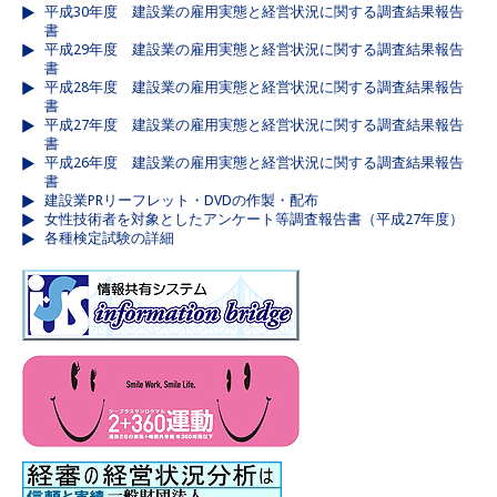
平成30年度 建設業の雇用実態と経営状況に関する調査結果報告
書
平成29年度 建設業の雇用実態と経営状況に関する調査結果報告
書
平成28年度 建設業の雇用実態と経営状況に関する調査結果報告
書
平成27年度 建設業の雇用実態と経営状況に関する調査結果報告
書
平成26年度 建設業の雇用実態と経営状況に関する調査結果報告
書
建設業PRリーフレット・DVDの作製・配布
女性技術者を対象としたアンケート等調査報告書（平成27年度）
各種検定試験の詳細