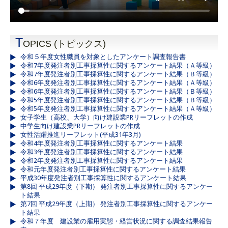
T
OPICS (トピックス)
令和５年度女性職員を対象としたアンケート調査報告書
令和7年度発注者別工事採算性に関するアンケート結果（Ａ等級）
令和7年度発注者別工事採算性に関するアンケート結果（Ｂ等級）
令和6年度発注者別工事採算性に関するアンケート結果（Ａ等級）
令和6年度発注者別工事採算性に関するアンケート結果（Ｂ等級）
令和5年度発注者別工事採算性に関するアンケート結果（Ｂ等級）
令和5年度発注者別工事採算性に関するアンケート結果（Ａ等級）
女子学生（高校、大学）向け建設業PRリーフレットの作成
中学生向け建設業PRリーフレットの作成
女性活躍推進リーフレット(平成31年3月)
令和4年度発注者別工事採算性に関するアンケート結果
令和3年度発注者別工事採算性に関するアンケート結果
令和2年度発注者別工事採算性に関するアンケート結果
令和元年度発注者別工事採算性に関するアンケート結果
平成30年度発注者別工事採算性に関するアンケート結果
第8回 平成29年度（下期） 発注者別工事採算性に関するアンケー
ト結果
第7回 平成29年度（上期） 発注者別工事採算性に関するアンケー
ト結果
令和７年度 建設業の雇用実態・経営状況に関する調査結果報告