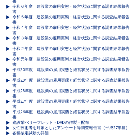
書
令和６年度 建設業の雇用実態・経営状況に関する調査結果報告
書
令和５年度 建設業の雇用実態・経営状況に関する調査結果報告
書
令和４年度 建設業の雇用実態・経営状況に関する調査結果報告
書
令和３年度 建設業の雇用実態・経営状況に関する調査結果報告
書
令和２年度 建設業の雇用実態と経営状況に関する調査結果報告
書
令和元年度 建設業の雇用実態と経営状況に関する調査結果報告
書
平成30年度 建設業の雇用実態と経営状況に関する調査結果報告
書
平成29年度 建設業の雇用実態と経営状況に関する調査結果報告
書
平成28年度 建設業の雇用実態と経営状況に関する調査結果報告
書
平成27年度 建設業の雇用実態と経営状況に関する調査結果報告
書
平成26年度 建設業の雇用実態と経営状況に関する調査結果報告
書
建設業PRリーフレット・DVDの作製・配布
女性技術者を対象としたアンケート等調査報告書（平成27年度）
各種検定試験の詳細