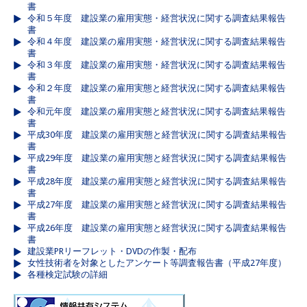
書
令和５年度 建設業の雇用実態・経営状況に関する調査結果報告
書
令和４年度 建設業の雇用実態・経営状況に関する調査結果報告
書
令和３年度 建設業の雇用実態・経営状況に関する調査結果報告
書
令和２年度 建設業の雇用実態と経営状況に関する調査結果報告
書
令和元年度 建設業の雇用実態と経営状況に関する調査結果報告
書
平成30年度 建設業の雇用実態と経営状況に関する調査結果報告
書
平成29年度 建設業の雇用実態と経営状況に関する調査結果報告
書
平成28年度 建設業の雇用実態と経営状況に関する調査結果報告
書
平成27年度 建設業の雇用実態と経営状況に関する調査結果報告
書
平成26年度 建設業の雇用実態と経営状況に関する調査結果報告
書
建設業PRリーフレット・DVDの作製・配布
女性技術者を対象としたアンケート等調査報告書（平成27年度）
各種検定試験の詳細