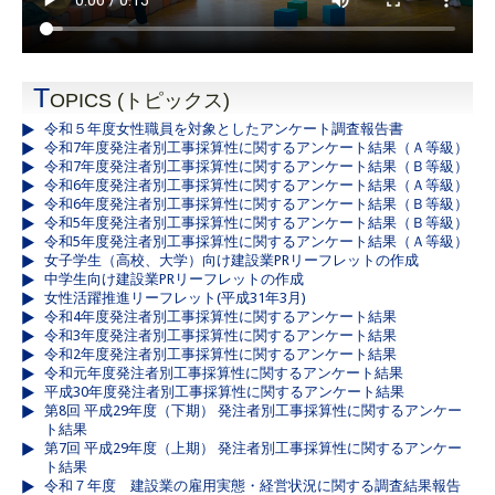
T
OPICS (トピックス)
令和５年度女性職員を対象としたアンケート調査報告書
令和7年度発注者別工事採算性に関するアンケート結果（Ａ等級）
令和7年度発注者別工事採算性に関するアンケート結果（Ｂ等級）
令和6年度発注者別工事採算性に関するアンケート結果（Ａ等級）
令和6年度発注者別工事採算性に関するアンケート結果（Ｂ等級）
令和5年度発注者別工事採算性に関するアンケート結果（Ｂ等級）
令和5年度発注者別工事採算性に関するアンケート結果（Ａ等級）
女子学生（高校、大学）向け建設業PRリーフレットの作成
中学生向け建設業PRリーフレットの作成
女性活躍推進リーフレット(平成31年3月)
令和4年度発注者別工事採算性に関するアンケート結果
令和3年度発注者別工事採算性に関するアンケート結果
令和2年度発注者別工事採算性に関するアンケート結果
令和元年度発注者別工事採算性に関するアンケート結果
平成30年度発注者別工事採算性に関するアンケート結果
第8回 平成29年度（下期） 発注者別工事採算性に関するアンケー
ト結果
第7回 平成29年度（上期） 発注者別工事採算性に関するアンケー
ト結果
令和７年度 建設業の雇用実態・経営状況に関する調査結果報告