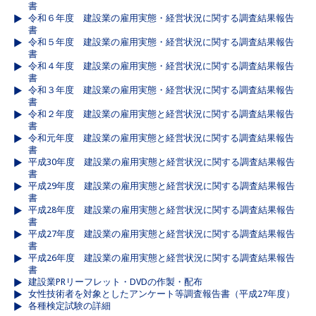
書
令和６年度 建設業の雇用実態・経営状況に関する調査結果報告
書
令和５年度 建設業の雇用実態・経営状況に関する調査結果報告
書
令和４年度 建設業の雇用実態・経営状況に関する調査結果報告
書
令和３年度 建設業の雇用実態・経営状況に関する調査結果報告
書
令和２年度 建設業の雇用実態と経営状況に関する調査結果報告
書
令和元年度 建設業の雇用実態と経営状況に関する調査結果報告
書
平成30年度 建設業の雇用実態と経営状況に関する調査結果報告
書
平成29年度 建設業の雇用実態と経営状況に関する調査結果報告
書
平成28年度 建設業の雇用実態と経営状況に関する調査結果報告
書
平成27年度 建設業の雇用実態と経営状況に関する調査結果報告
書
平成26年度 建設業の雇用実態と経営状況に関する調査結果報告
書
建設業PRリーフレット・DVDの作製・配布
女性技術者を対象としたアンケート等調査報告書（平成27年度）
各種検定試験の詳細