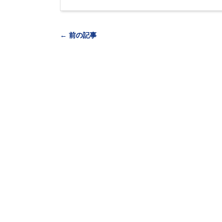
← 前の記事