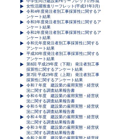
中学生向け建設業PRリーフレットの作成
女性活躍推進リーフレット(平成31年3月)
令和4年度発注者別工事採算性に関するア
ンケート結果
令和3年度発注者別工事採算性に関するア
ンケート結果
令和2年度発注者別工事採算性に関するア
ンケート結果
令和元年度発注者別工事採算性に関する
アンケート結果
平成30年度発注者別工事採算性に関する
アンケート結果
第8回 平成29年度（下期） 発注者別工事
採算性に関するアンケート結果
第7回 平成29年度（上期） 発注者別工事
採算性に関するアンケート結果
令和７年度 建設業の雇用実態・経営状
況に関する調査結果報告書
令和６年度 建設業の雇用実態・経営状
況に関する調査結果報告書
令和５年度 建設業の雇用実態・経営状
況に関する調査結果報告書
令和４年度 建設業の雇用実態・経営状
況に関する調査結果報告書
令和３年度 建設業の雇用実態・経営状
況に関する調査結果報告書
令和２年度 建設業の雇用実態と経営状