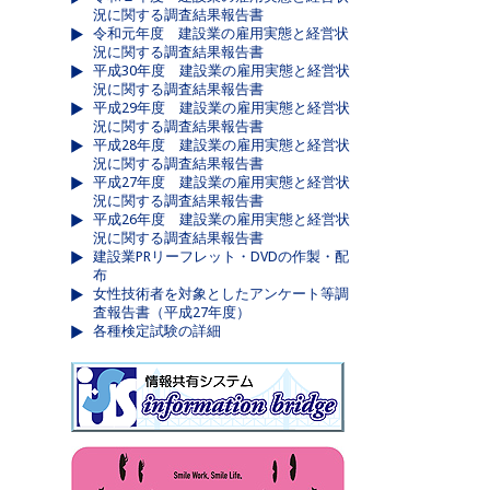
況に関する調査結果報告書
令和元年度 建設業の雇用実態と経営状
況に関する調査結果報告書
平成30年度 建設業の雇用実態と経営状
況に関する調査結果報告書
平成29年度 建設業の雇用実態と経営状
況に関する調査結果報告書
平成28年度 建設業の雇用実態と経営状
況に関する調査結果報告書
平成27年度 建設業の雇用実態と経営状
況に関する調査結果報告書
平成26年度 建設業の雇用実態と経営状
況に関する調査結果報告書
建設業PRリーフレット・DVDの作製・配
布
女性技術者を対象としたアンケート等調
査報告書（平成27年度）
各種検定試験の詳細