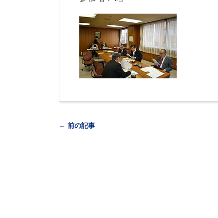
← 前の記事