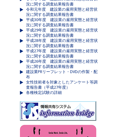
況に関する調査結果報告書
令和元年度 建設業の雇用実態と経営状
況に関する調査結果報告書
平成30年度 建設業の雇用実態と経営状
況に関する調査結果報告書
平成29年度 建設業の雇用実態と経営状
況に関する調査結果報告書
平成28年度 建設業の雇用実態と経営状
況に関する調査結果報告書
平成27年度 建設業の雇用実態と経営状
況に関する調査結果報告書
平成26年度 建設業の雇用実態と経営状
況に関する調査結果報告書
建設業PRリーフレット・DVDの作製・配
布
女性技術者を対象としたアンケート等調
査報告書（平成27年度）
各種検定試験の詳細