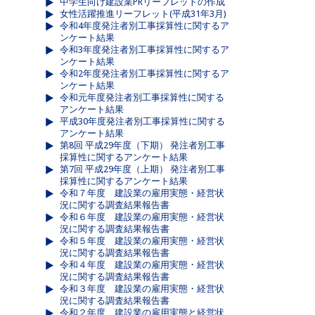
中学生向け建設業PRリーフレットの作成
女性活躍推進リーフレット(平成31年3月)
令和4年度発注者別工事採算性に関するア
ンケート結果
令和3年度発注者別工事採算性に関するア
ンケート結果
令和2年度発注者別工事採算性に関するア
ンケート結果
令和元年度発注者別工事採算性に関する
アンケート結果
平成30年度発注者別工事採算性に関する
アンケート結果
第8回 平成29年度（下期） 発注者別工事
採算性に関するアンケート結果
第7回 平成29年度（上期） 発注者別工事
採算性に関するアンケート結果
令和７年度 建設業の雇用実態・経営状
況に関する調査結果報告書
令和６年度 建設業の雇用実態・経営状
況に関する調査結果報告書
令和５年度 建設業の雇用実態・経営状
況に関する調査結果報告書
令和４年度 建設業の雇用実態・経営状
況に関する調査結果報告書
令和３年度 建設業の雇用実態・経営状
況に関する調査結果報告書
令和２年度 建設業の雇用実態と経営状