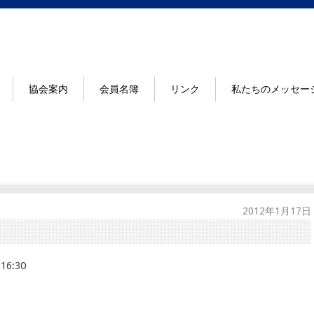
協会案内
会員名簿
リンク
私たちのメッセー
2012年1月17日
6:30