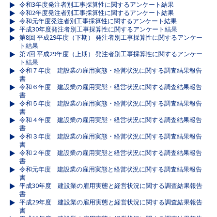
令和3年度発注者別工事採算性に関するアンケート結果
令和2年度発注者別工事採算性に関するアンケート結果
令和元年度発注者別工事採算性に関するアンケート結果
平成30年度発注者別工事採算性に関するアンケート結果
第8回 平成29年度（下期） 発注者別工事採算性に関するアンケー
ト結果
第7回 平成29年度（上期） 発注者別工事採算性に関するアンケー
ト結果
令和７年度 建設業の雇用実態・経営状況に関する調査結果報告
書
令和６年度 建設業の雇用実態・経営状況に関する調査結果報告
書
令和５年度 建設業の雇用実態・経営状況に関する調査結果報告
書
令和４年度 建設業の雇用実態・経営状況に関する調査結果報告
書
令和３年度 建設業の雇用実態・経営状況に関する調査結果報告
書
令和２年度 建設業の雇用実態と経営状況に関する調査結果報告
書
令和元年度 建設業の雇用実態と経営状況に関する調査結果報告
書
平成30年度 建設業の雇用実態と経営状況に関する調査結果報告
書
平成29年度 建設業の雇用実態と経営状況に関する調査結果報告
書