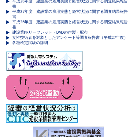
平成28年度 建設業の雇用実態と経営状況に関する調査結果報告
書
平成27年度 建設業の雇用実態と経営状況に関する調査結果報告
書
平成26年度 建設業の雇用実態と経営状況に関する調査結果報告
書
建設業PRリーフレット・DVDの作製・配布
女性技術者を対象としたアンケート等調査報告書（平成27年度）
各種検定試験の詳細