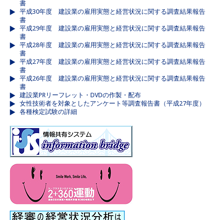
書
平成30年度 建設業の雇用実態と経営状況に関する調査結果報告
書
平成29年度 建設業の雇用実態と経営状況に関する調査結果報告
書
平成28年度 建設業の雇用実態と経営状況に関する調査結果報告
書
平成27年度 建設業の雇用実態と経営状況に関する調査結果報告
書
平成26年度 建設業の雇用実態と経営状況に関する調査結果報告
書
建設業PRリーフレット・DVDの作製・配布
女性技術者を対象としたアンケート等調査報告書（平成27年度）
各種検定試験の詳細