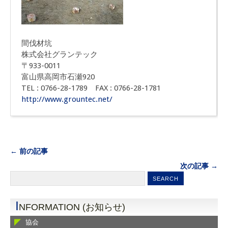
間伐材坑
株式会社グランテック
〒933-0011
富山県高岡市石瀬920
TEL : 0766-28-1789 FAX : 0766-28-1781
http://www.grountec.net/
← 前の記事
次の記事 →
I
NFORMATION (お知らせ)
協会